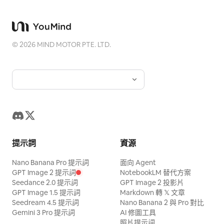
©
2026
MIND MOTOR PTE. LTD.
提示詞
資源
Nano Banana Pro 提示詞
面向 Agent
GPT Image 2 提示詞
NotebookLM 替代方案
Seedance 2.0 提示詞
GPT Image 2 投影片
GPT Image 1.5 提示詞
Markdown 轉 𝕏 文章
Seedream 4.5 提示詞
Nano Banana 2 與 Pro 對比
Gemini 3 Pro 提示詞
AI 修圖工具
照片提示詞