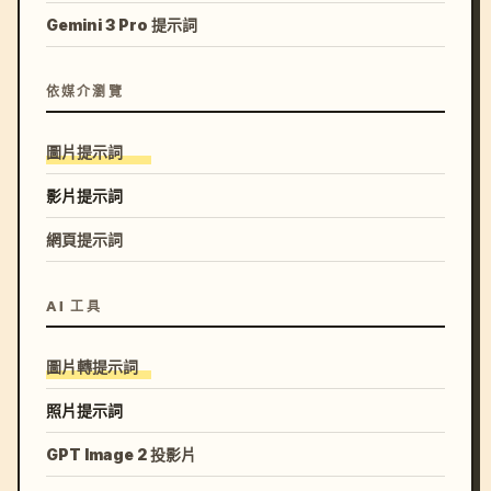
Gemini 3 Pro 提示詞
依媒介瀏覽
圖片提示詞
影片提示詞
網頁提示詞
AI 工具
圖片轉提示詞
照片提示詞
GPT Image 2 投影片