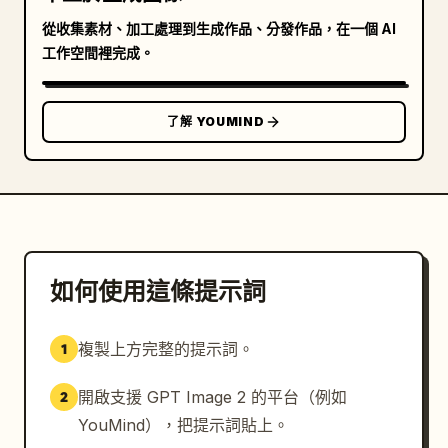
從收集素材、加工處理到生成作品、分發作品，在一個 AI
工作空間裡完成。
了解 YOUMIND
如何使用這條提示詞
複製上方完整的提示詞。
1
開啟支援 GPT Image 2 的平台（例如
2
YouMind），把提示詞貼上。