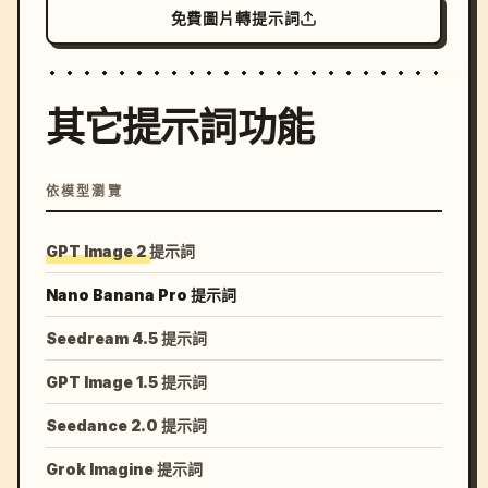
免費圖片轉提示詞
其它提示詞功能
依模型瀏覽
GPT Image 2 提示詞
Nano Banana Pro 提示詞
Seedream 4.5 提示詞
GPT Image 1.5 提示詞
Seedance 2.0 提示詞
Grok Imagine 提示詞