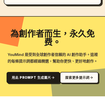
為創作者而生，永久免
费。
YouMind 是受到全球創作者信賴的 AI 創作助手。這裡
的每條提示詞都經過精選，幫助你更快、更好地創作。
用此 PROMPT 生成圖片
探索更多提示詞