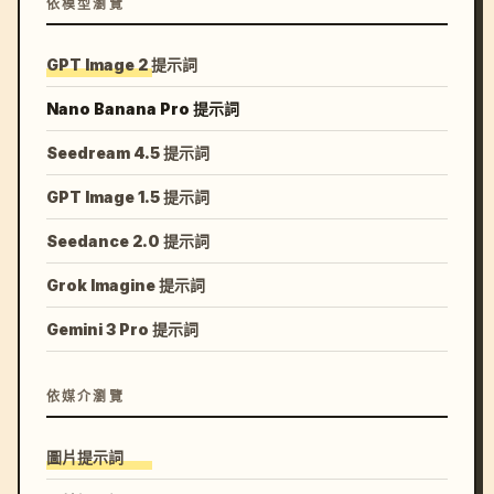
依模型瀏覽
GPT Image 2 提示詞
Nano Banana Pro 提示詞
Seedream 4.5 提示詞
GPT Image 1.5 提示詞
Seedance 2.0 提示詞
Grok Imagine 提示詞
Gemini 3 Pro 提示詞
依媒介瀏覽
圖片提示詞