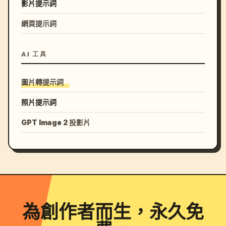
影片提示詞
網頁提示詞
AI 工具
圖片轉提示詞
照片提示詞
GPT Image 2 投影片
為創作者而生，永久免