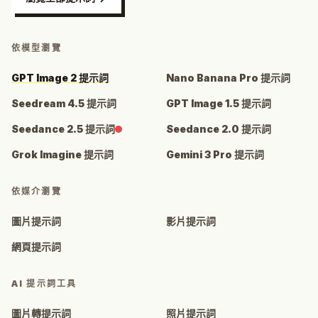
依模型瀏覽
GPT Image 2 提示詞
Nano Banana Pro 提示詞
Seedream 4.5 提示詞
GPT Image 1.5 提示詞
Seedance 2.5 提示詞
Seedance 2.0 提示詞
Grok Imagine 提示詞
Gemini 3 Pro 提示詞
依媒介瀏覽
圖片提示詞
影片提示詞
網頁提示詞
AI 提示詞工具
圖片轉提示詞
照片提示詞