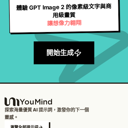
體驗 GPT Image 2 的像素級文字與商
用級畫質
讓想像力翱翔
開始生成
探索海量優質 AI 提示詞，激發你的下一個
靈感。
瀏覽全部提示詞