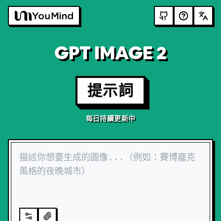
GPT IMAGE 2
提示詞
每日持續更新中