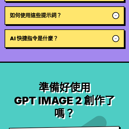
如何使用這些提示詞？
AI 快捷指令是什麼？
準備好使用
GPT IMAGE 2 創作了
嗎？