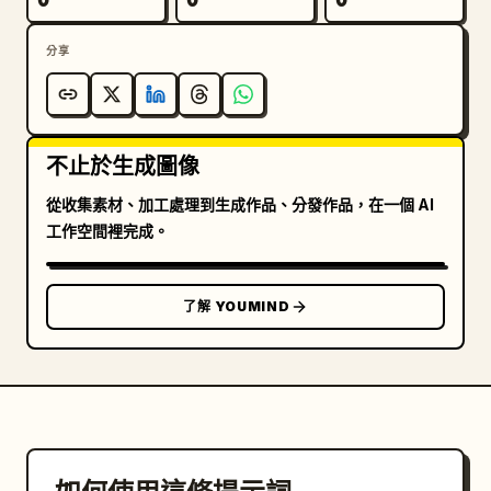
分享
不止於生成圖像
從收集素材、加工處理到生成作品、分發作品，在一個 AI
工作空間裡完成。
了解 YOUMIND