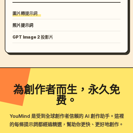
圖片轉提示詞
照片提示詞
GPT Image 2 投影片
為創作者而生，永久免
费。
YouMind 是受到全球創作者信賴的 AI 創作助手。這裡
的每條提示詞都經過精選，幫助你更快、更好地創作。