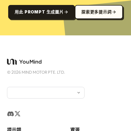
用此 PROMPT 生成圖片
探索更多提示詞
©
2026
MIND MOTOR PTE. LTD.
提示詞
資源