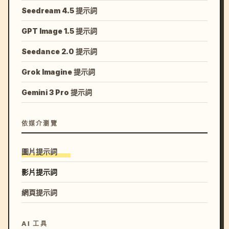
Seedream 4.5 提示詞
GPT Image 1.5 提示詞
Seedance 2.0 提示詞
Grok Imagine 提示詞
Gemini 3 Pro 提示詞
依媒介瀏覽
圖片提示詞
影片提示詞
網頁提示詞
AI 工具