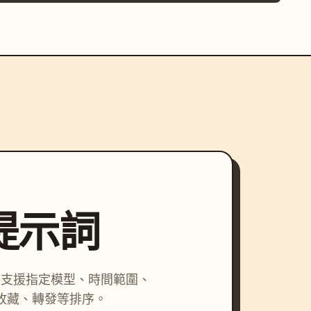
尋提示詞
詞，支援指定模型、時間範圍、
收藏、轉發等排序。