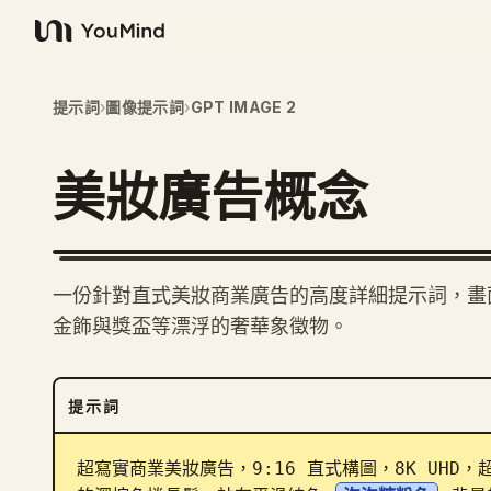
YouMind
提示詞
›
圖像提示詞
›
GPT IMAGE 2
美妝廣告概念
一份針對直式美妝商業廣告的高度詳細提示詞，畫
金飾與獎盃等漂浮的奢華象徵物。
提示詞
超寫實商業美妝廣告，9:16 直式構圖，8K UH