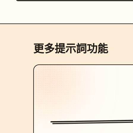
更多提示詞功能