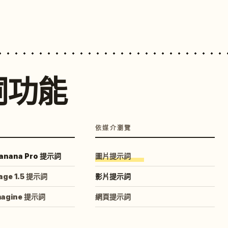
詞功能
依媒介瀏覽
anana Pro 提示詞
圖片提示詞
age 1.5 提示詞
影片提示詞
magine 提示詞
網頁提示詞