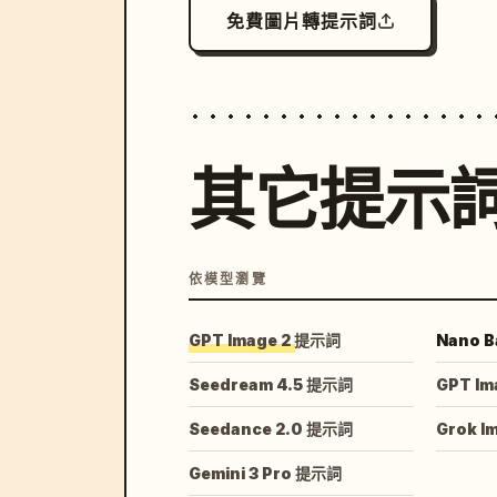
免費圖片轉提示詞
其它提示
依模型瀏覽
GPT Image 2 提示詞
Nano B
Seedream 4.5 提示詞
GPT Im
Seedance 2.0 提示詞
Grok I
Gemini 3 Pro 提示詞