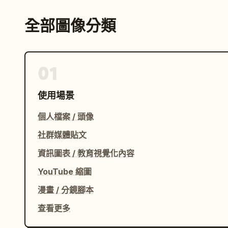
全部圖像分類
01
使用場景
個人檔案 / 頭像
社群媒體貼文
資訊圖表 / 教育視覺化內容
YouTube 縮圖
漫畫 / 分鏡腳本
查看更多