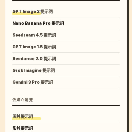
GPT Image 2 提示詞
Nano Banana Pro 提示詞
Seedream 4.5 提示詞
GPT Image 1.5 提示詞
Seedance 2.0 提示詞
Grok Imagine 提示詞
Gemini 3 Pro 提示詞
依媒介瀏覽
圖片提示詞
影片提示詞