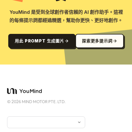
YouMind 是受到全球創作者信賴的 AI 創作助手。這裡
的每條提示詞都經過精選，幫助你更快、更好地創作。
用此 PROMPT 生成圖片
探索更多提示詞
©
2026
MIND MOTOR PTE. LTD.