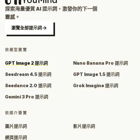
探索海量優質 AI 提示詞，激發你的下一個
靈感。
瀏覽全部提示詞
依模型瀏覽
GPT Image 2 提示詞
Nano Banana Pro 提示詞
Seedream 4.5 提示詞
GPT Image 1.5 提示詞
Seedance 2.0 提示詞
Grok Imagine 提示詞
Gemini 3 Pro 提示詞
依媒介瀏覽
圖片提示詞
影片提示詞
網頁提示詞