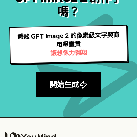
嗎？
體驗 GPT Image 2 的像素級文字與商
用級畫質
讓想像力翱翔
開始生成