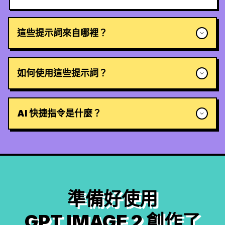
這些提示詞來自哪裡？
如何使用這些提示詞？
AI 快捷指令是什麼？
準備好使用
GPT IMAGE 2 創作了