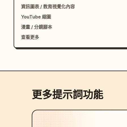
資訊圖表 / 教育視覺化內容
YouTube 縮圖
漫畫 / 分鏡腳本
查看更多
更多提示詞功能