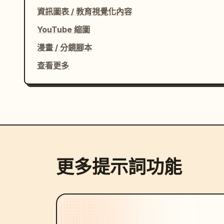
資訊圖表 / 教育視覺化內容
YouTube 縮圖
漫畫 / 分鏡腳本
查看更多
更多提示詞功能