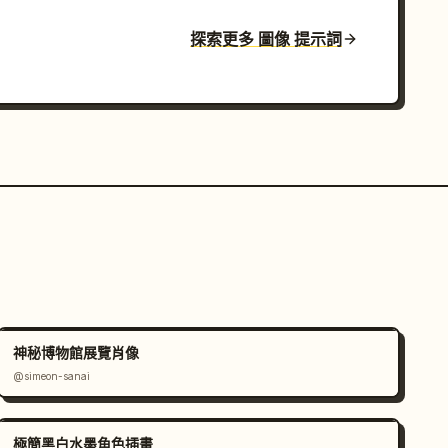
探索更多 圖像 提示詞
神秘博物館展覽肖像
@simeon-sanai
極簡黑白水墨角色插畫