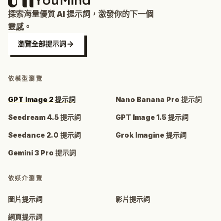
探索海量優質 AI 提示詞，激發你的下一個
靈感。
瀏覽全部提示詞
依模型瀏覽
GPT Image 2 提示詞
Nano Banana Pro 提示詞
Seedream 4.5 提示詞
GPT Image 1.5 提示詞
Seedance 2.0 提示詞
Grok Imagine 提示詞
Gemini 3 Pro 提示詞
依媒介瀏覽
圖片提示詞
影片提示詞
網頁提示詞