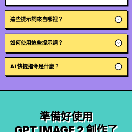
這些提示詞來自哪裡？
如何使用這些提示詞？
AI 快捷指令是什麼？
準備好使用
GPT IMAGE 2 創作了