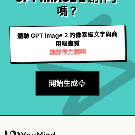
嗎？
體驗 GPT Image 2 的像素級文字與商
用級畫質
讓想像力翱翔
開始生成