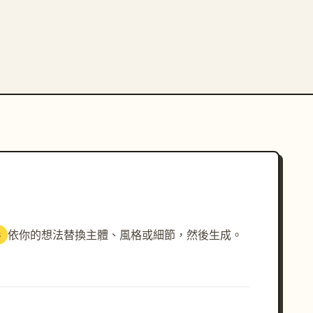
依你的想法替換主體、風格或細節，然後生成。
3