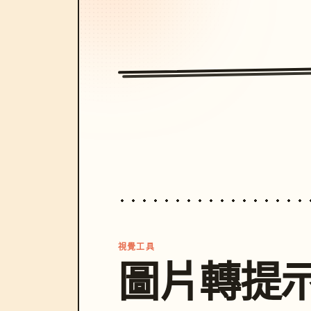
視覺工具
圖片轉提