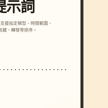
尋提示詞
詞，支援指定模型、時間範圍、
收藏、轉發等排序。