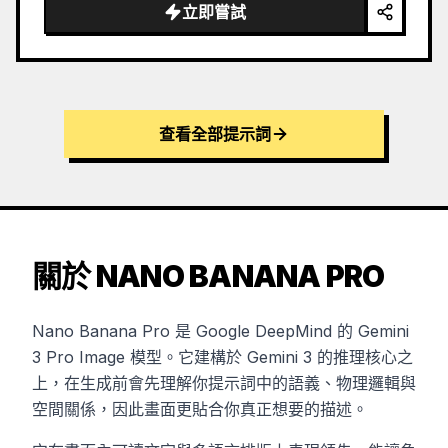
…
立即嘗試
查看全部提示詞
關於 NANO BANANA PRO
Nano Banana Pro 是 Google DeepMind 的 Gemini
3 Pro Image 模型。它建構於 Gemini 3 的推理核心之
上，在生成前會先理解你提示詞中的語義、物理邏輯與
空間關係，因此畫面更貼合你真正想要的描述。