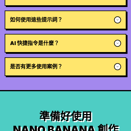
如何使用這些提示詞？
AI 快捷指令是什麼？
是否有更多使用案例？
準備好使用
NANO BANANA 創作