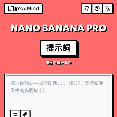
NANO BANANA PRO
提示詞
每日持續更新中