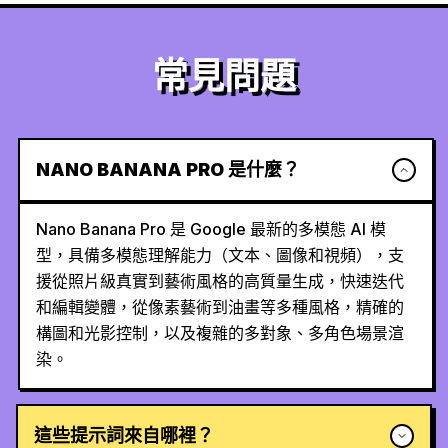
常見問題
NANO BANANA PRO 是什麼？
Nano Banana Pro 是 Google 最新的多模態 AI 模
型，具備多模態理解能力（文本、圖像和視頻），支
援從照片級真實到藝術風格的高質量生成，快速迭代
和編輯變體，從像素藝術到油畫等多種風格，精確的
構圖和光影控制，以及複雜的多對象、多角色場景渲
染。
這些提示詞來自哪裡？