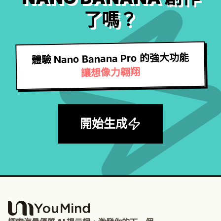
了嗎？
體驗 Nano Banana Pro 的強大功能
讓想像力翱翔
開始生成