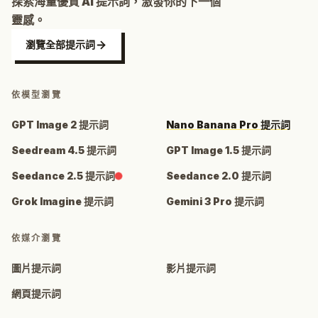
探索海量優質 AI 提示詞，激發你的下一個
靈感。
瀏覽全部提示詞
依模型瀏覽
GPT Image 2 提示詞
Nano Banana Pro 提示詞
Seedream 4.5 提示詞
GPT Image 1.5 提示詞
Seedance 2.5 提示詞
Seedance 2.0 提示詞
Grok Imagine 提示詞
Gemini 3 Pro 提示詞
依媒介瀏覽
圖片提示詞
影片提示詞
網頁提示詞