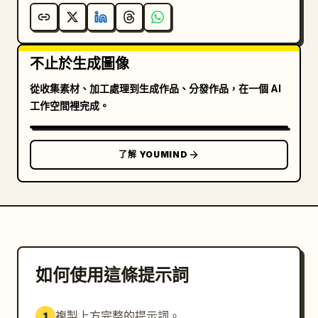
不止於生成圖像
從收集素材、加工處理到生成作品、分發作品，在一個 AI
工作空間裡完成。
了解 YOUMIND
如何使用這條提示詞
複製上方完整的提示詞。
1