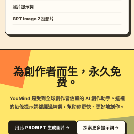
照片提示詞
GPT Image 2 投影片
為創作者而生，永久免
费。
YouMind 是受到全球創作者信賴的 AI 創作助手。這裡
的每條提示詞都經過精選，幫助你更快、更好地創作。
用此 PROMPT 生成圖片
探索更多提示詞