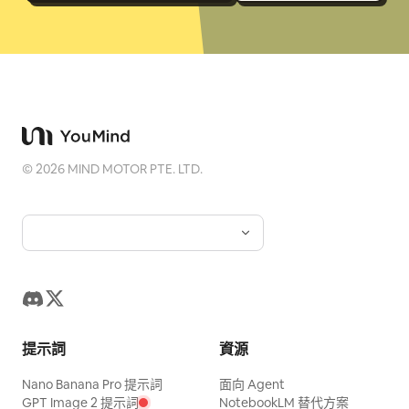
©
2026
MIND MOTOR PTE. LTD.
提示詞
資源
Nano Banana Pro 提示詞
面向 Agent
GPT Image 2 提示詞
NotebookLM 替代方案