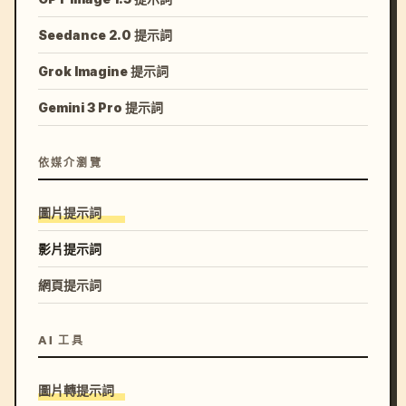
Seedance 2.0 提示詞
Grok Imagine 提示詞
Gemini 3 Pro 提示詞
依媒介瀏覽
圖片提示詞
影片提示詞
網頁提示詞
AI 工具
圖片轉提示詞