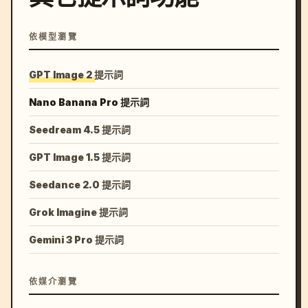
依模型瀏覽
GPT Image 2 提示詞
Nano Banana Pro 提示詞
Seedream 4.5 提示詞
GPT Image 1.5 提示詞
Seedance 2.0 提示詞
Grok Imagine 提示詞
Gemini 3 Pro 提示詞
依媒介瀏覽