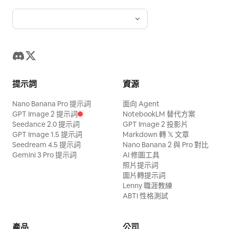
提示詞
資源
Nano Banana Pro 提示詞
面向 Agent
GPT Image 2 提示詞
NotebookLM 替代方案
Seedance 2.0 提示詞
GPT Image 2 投影片
GPT Image 1.5 提示詞
Markdown 轉 𝕏 文章
Seedream 4.5 提示詞
Nano Banana 2 與 Pro 對比
Gemini 3 Pro 提示詞
AI 修圖工具
照片提示詞
圖片轉提示詞
Lenny 職涯教練
ABTI 性格測試
產品
公司