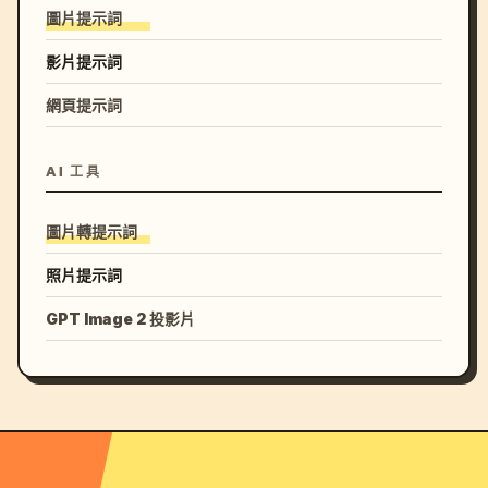
圖片提示詞
影片提示詞
網頁提示詞
AI 工具
圖片轉提示詞
照片提示詞
GPT Image 2 投影片