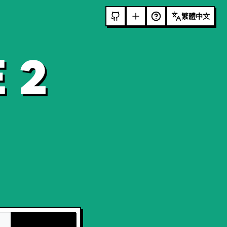
繁體中文
 2