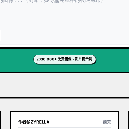
30,000+ 免費圖像、影片提示詞
作者
@
ZYRELLA
前天