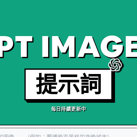
PT IMAGE
提示詞
每日持續更新中