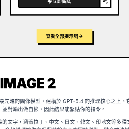
立即嘗試
查看全部提示詞
IMAGE 2
OpenAI 最先進的圖像模型，建構於 GPT-5.4 的推理核心
，並對輸出做自檢，因此結果能緊貼你的指令。
的文字，涵蓋拉丁、中文、日文、韓文、印地文等多種文字