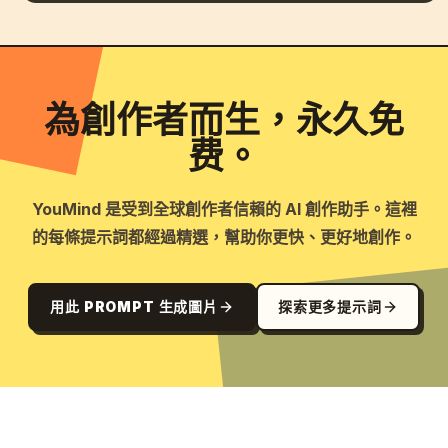
為創作者而生，永久免
费。
YouMind 是受到全球創作者信賴的 AI 創作助手。這裡
的每條提示詞都經過精選，幫助你更快、更好地創作。
用此 PROMPT 生成圖片
探索更多提示詞