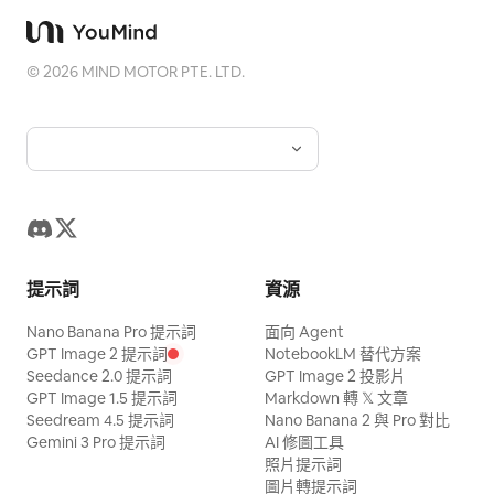
©
2026
MIND MOTOR PTE. LTD.
提示詞
資源
Nano Banana Pro 提示詞
面向 Agent
GPT Image 2 提示詞
NotebookLM 替代方案
Seedance 2.0 提示詞
GPT Image 2 投影片
GPT Image 1.5 提示詞
Markdown 轉 𝕏 文章
Seedream 4.5 提示詞
Nano Banana 2 與 Pro 對比
Gemini 3 Pro 提示詞
AI 修圖工具
照片提示詞
圖片轉提示詞