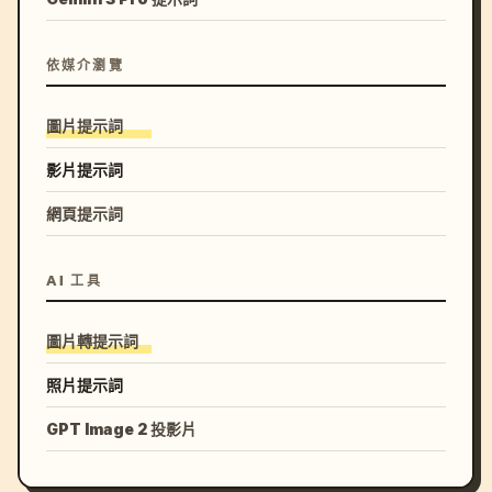
依媒介瀏覽
圖片提示詞
影片提示詞
網頁提示詞
AI 工具
圖片轉提示詞
照片提示詞
GPT Image 2 投影片