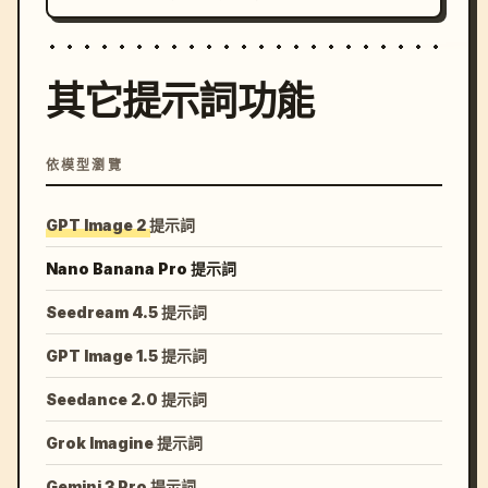
其它提示詞功能
依模型瀏覽
GPT Image 2 提示詞
Nano Banana Pro 提示詞
Seedream 4.5 提示詞
GPT Image 1.5 提示詞
Seedance 2.0 提示詞
Grok Imagine 提示詞
Gemini 3 Pro 提示詞