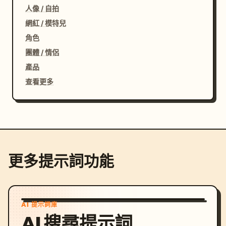
人像 / 自拍
網紅 / 模特兒
角色
團體 / 情侶
產品
查看更多
更多提示詞功能
AI 提示詞庫
AI 搜尋提示詞