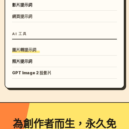
影片提示詞
網頁提示詞
AI 工具
圖片轉提示詞
照片提示詞
GPT Image 2 投影片
為創作者而生，永久免