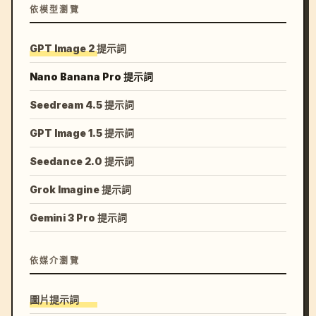
依模型瀏覽
GPT Image 2 提示詞
Nano Banana Pro 提示詞
Seedream 4.5 提示詞
GPT Image 1.5 提示詞
Seedance 2.0 提示詞
Grok Imagine 提示詞
Gemini 3 Pro 提示詞
依媒介瀏覽
圖片提示詞