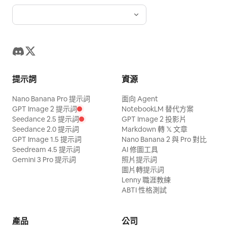
提示詞
資源
Nano Banana Pro 提示詞
面向 Agent
GPT Image 2 提示詞
NotebookLM 替代方案
Seedance 2.5 提示詞
GPT Image 2 投影片
Seedance 2.0 提示詞
Markdown 轉 𝕏 文章
GPT Image 1.5 提示詞
Nano Banana 2 與 Pro 對比
Seedream 4.5 提示詞
AI 修圖工具
Gemini 3 Pro 提示詞
照片提示詞
圖片轉提示詞
Lenny 職涯教練
ABTI 性格測試
產品
公司