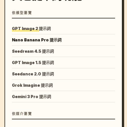
依模型瀏覽
GPT Image 2 提示詞
Nano Banana Pro 提示詞
Seedream 4.5 提示詞
GPT Image 1.5 提示詞
Seedance 2.0 提示詞
Grok Imagine 提示詞
Gemini 3 Pro 提示詞
依媒介瀏覽