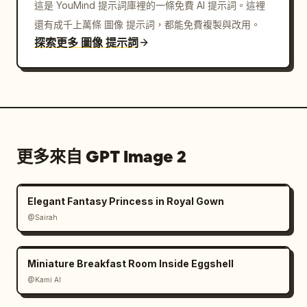
這是 YouMind 提示詞庫裡的一條免費 AI 提示詞。這裡
還有成千上萬條 圖像 提示詞，都能免費複製與改用。
探索更多 圖像 提示詞
更多來自 GPT Image 2
Elegant Fantasy Princess in Royal Gown
@Sairah
Miniature Breakfast Room Inside Eggshell
@Kami AI