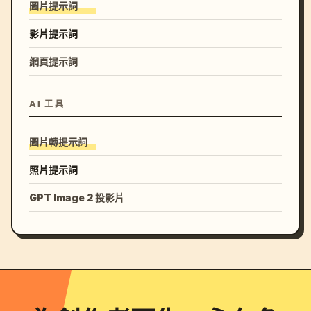
圖片提示詞
影片提示詞
網頁提示詞
AI 工具
圖片轉提示詞
照片提示詞
GPT Image 2 投影片