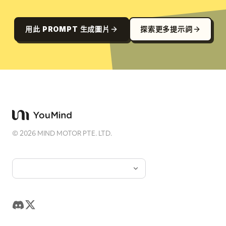
用此 PROMPT 生成圖片
探索更多提示詞
©
2026
MIND MOTOR PTE. LTD.