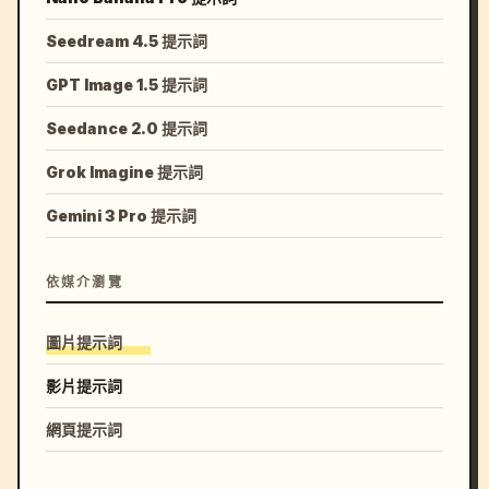
Seedream 4.5 提示詞
GPT Image 1.5 提示詞
Seedance 2.0 提示詞
Grok Imagine 提示詞
Gemini 3 Pro 提示詞
依媒介瀏覽
圖片提示詞
影片提示詞
網頁提示詞