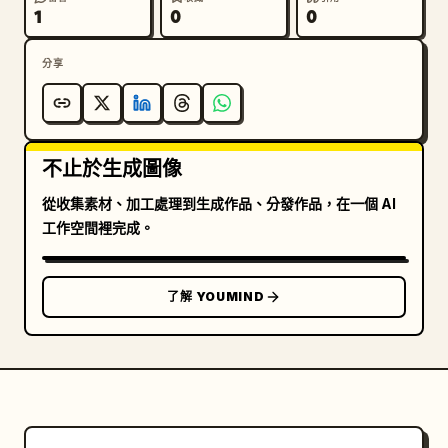
1
0
0
分享
不止於生成圖像
從收集素材、加工處理到生成作品、分發作品，在一個 AI
工作空間裡完成。
了解 YOUMIND