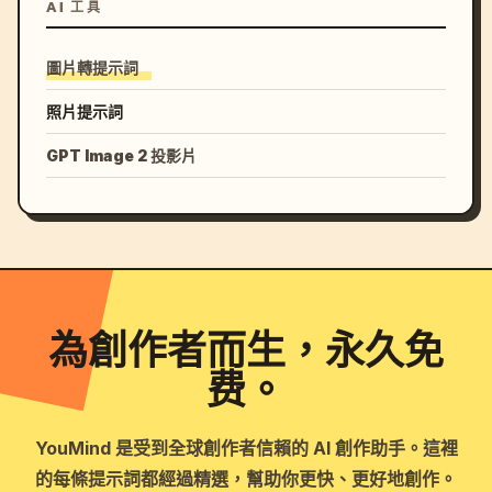
AI 工具
圖片轉提示詞
照片提示詞
GPT Image 2 投影片
為創作者而生，永久免
费。
YouMind 是受到全球創作者信賴的 AI 創作助手。這裡
的每條提示詞都經過精選，幫助你更快、更好地創作。