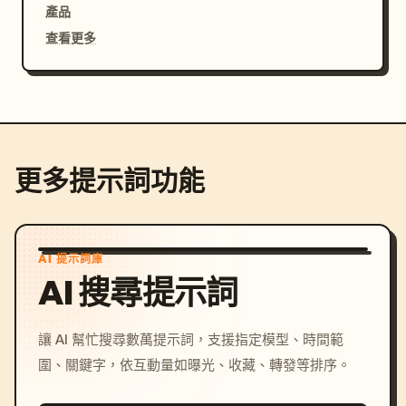
產品
查看更多
更多提示詞功能
AI 提示詞庫
AI 搜尋提示詞
讓 AI 幫忙搜尋數萬提示詞，支援指定模型、時間範
圍、關鍵字，依互動量如曝光、收藏、轉發等排序。