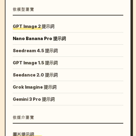
依模型瀏覽
GPT Image 2 提示詞
Nano Banana Pro 提示詞
Seedream 4.5 提示詞
GPT Image 1.5 提示詞
Seedance 2.0 提示詞
Grok Imagine 提示詞
Gemini 3 Pro 提示詞
依媒介瀏覽
圖片提示詞