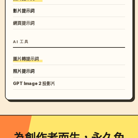
影片提示詞
網頁提示詞
AI 工具
圖片轉提示詞
照片提示詞
GPT Image 2 投影片