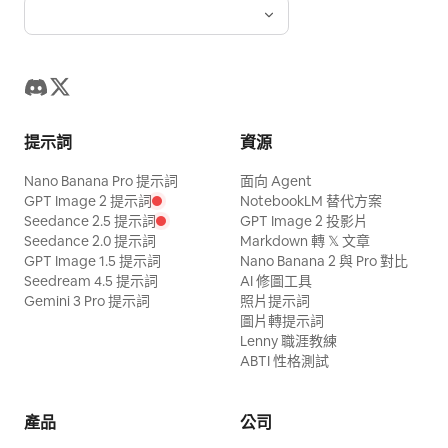
提示詞
資源
Nano Banana Pro 提示詞
面向 Agent
GPT Image 2 提示詞
NotebookLM 替代方案
Seedance 2.5 提示詞
GPT Image 2 投影片
Seedance 2.0 提示詞
Markdown 轉 𝕏 文章
GPT Image 1.5 提示詞
Nano Banana 2 與 Pro 對比
Seedream 4.5 提示詞
AI 修圖工具
Gemini 3 Pro 提示詞
照片提示詞
圖片轉提示詞
Lenny 職涯教練
ABTI 性格測試
產品
公司