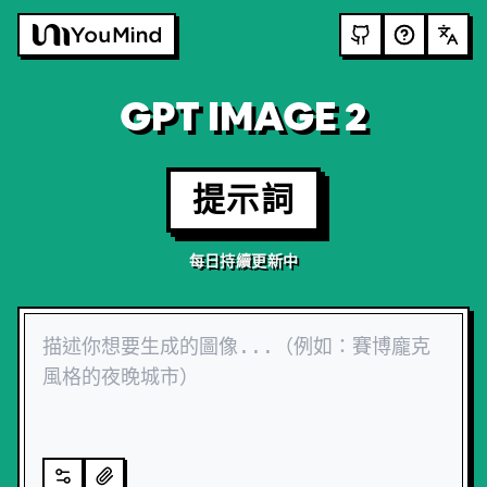
GPT IMAGE 2
提示詞
每日持續更新中