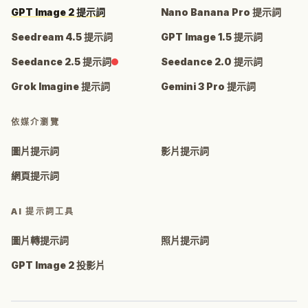
GPT Image 2 提示詞
Nano Banana Pro 提示詞
Seedream 4.5 提示詞
GPT Image 1.5 提示詞
Seedance 2.5 提示詞
Seedance 2.0 提示詞
Grok Imagine 提示詞
Gemini 3 Pro 提示詞
依媒介瀏覽
圖片提示詞
影片提示詞
網頁提示詞
AI 提示詞工具
圖片轉提示詞
照片提示詞
GPT Image 2 投影片