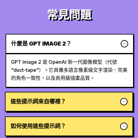
常見問題
什麼是 GPT IMAGE 2？
GPT Image 2 是 OpenAI 新一代圖像模型（代號
"duct-tape"）。它具備多語言像素級文字渲染、完美
的角色一致性，以及商用級插畫品質。
這些提示詞來自哪裡？
如何使用這些提示詞？