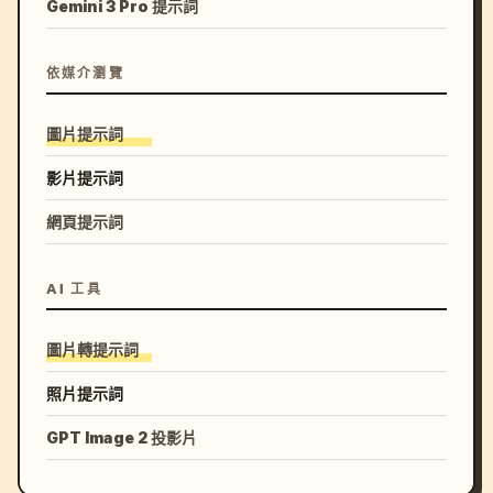
Gemini 3 Pro 提示詞
依媒介瀏覽
圖片提示詞
影片提示詞
網頁提示詞
AI 工具
圖片轉提示詞
照片提示詞
GPT Image 2 投影片