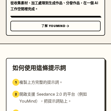
從收集素材、加工處理到生成作品、分發作品，在一個 AI
工作空間裡完成。
了解 YOUMIND
如何使用這條提示詞
複製上方完整的提示詞。
1
開啟支援 Seedance 2.0 的平台（例如
2
YouMind），把提示詞貼上。