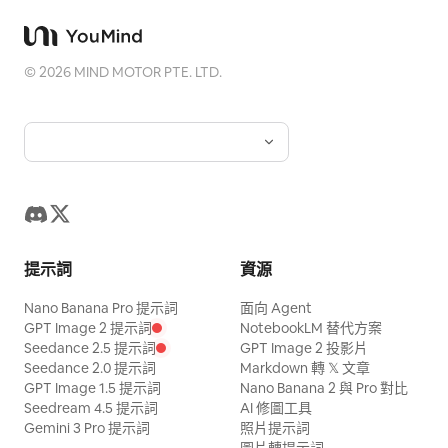
©
2026
MIND MOTOR PTE. LTD.
提示詞
資源
Nano Banana Pro 提示詞
面向 Agent
GPT Image 2 提示詞
NotebookLM 替代方案
Seedance 2.5 提示詞
GPT Image 2 投影片
Seedance 2.0 提示詞
Markdown 轉 𝕏 文章
GPT Image 1.5 提示詞
Nano Banana 2 與 Pro 對比
Seedream 4.5 提示詞
AI 修圖工具
Gemini 3 Pro 提示詞
照片提示詞