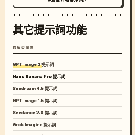
其它提示詞功能
依模型瀏覽
GPT Image 2 提示詞
Nano Banana Pro 提示詞
Seedream 4.5 提示詞
GPT Image 1.5 提示詞
Seedance 2.0 提示詞
Grok Imagine 提示詞