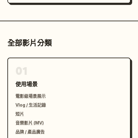
全部影片分類
01
使用場景
電影級場景展示
Vlog / 生活記錄
短片
音樂影片 (MV)
品牌 / 產品廣告