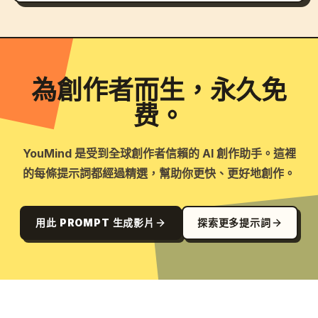
為創作者而生，永久免
费。
YouMind 是受到全球創作者信賴的 AI 創作助手。這裡
的每條提示詞都經過精選，幫助你更快、更好地創作。
用此 PROMPT 生成影片
探索更多提示詞