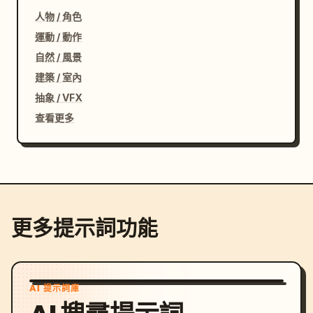
人物 / 角色
運動 / 動作
自然 / 風景
建築 / 室內
抽象 / VFX
查看更多
更多提示詞功能
AI 提示詞庫