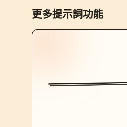
更多提示詞功能