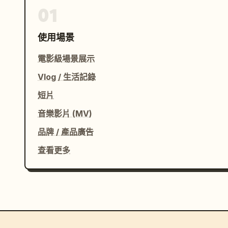
01
使用場景
電影級場景展示
Vlog / 生活記錄
短片
音樂影片 (MV)
品牌 / 產品廣告
查看更多