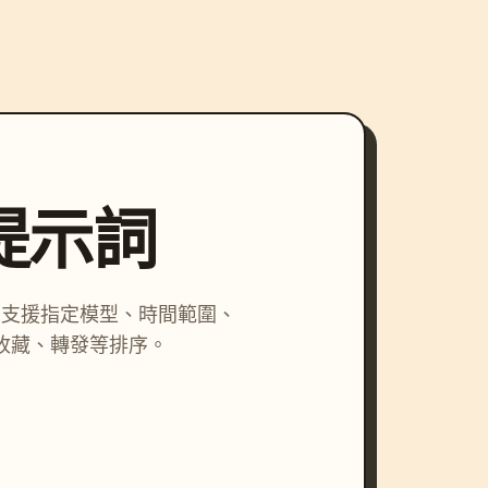
尋提示詞
詞，支援指定模型、時間範圍、
收藏、轉發等排序。