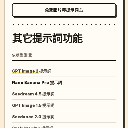
免費圖片轉提示詞
其它提示詞功能
依模型瀏覽
GPT Image 2 提示詞
Nano Banana Pro 提示詞
Seedream 4.5 提示詞
GPT Image 1.5 提示詞
Seedance 2.0 提示詞