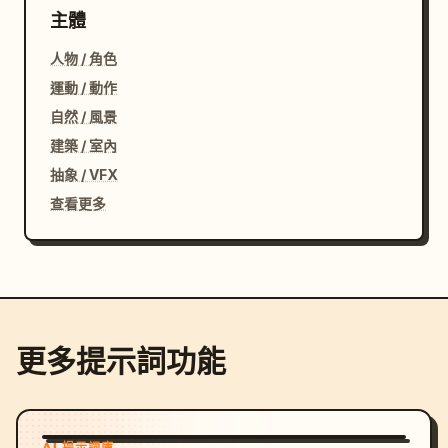
主體
人物 / 角色
運動 / 動作
自然 / 風景
建築 / 室內
抽象 / VFX
查看更多
更多提示詞功能