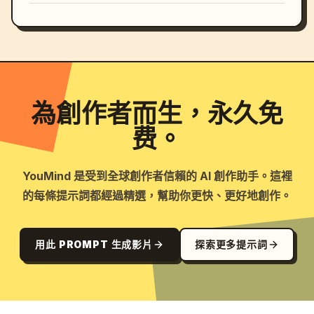
為創作者而生，永久免
费。
YouMind 是受到全球創作者信賴的 AI 創作助手。這裡
的每條提示詞都經過精選，幫助你更快、更好地創作。
用此 PROMPT 生成影片
探索更多提示詞