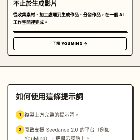
不止於生成影片
從收集素材、加工處理到生成作品、分發作品，在一個 AI
工作空間裡完成。
了解 YOUMIND
如何使用這條提示詞
複製上方完整的提示詞。
1
開啟支援 Seedance 2.0 的平台（例如
2
YouMind），把提示詞貼上。