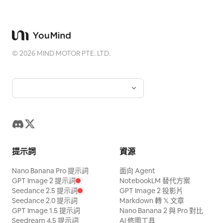
©
2026
MIND MOTOR PTE. LTD.
提示詞
資源
Nano Banana Pro 提示詞
面向 Agent
GPT Image 2 提示詞
NotebookLM 替代方案
Seedance 2.5 提示詞
GPT Image 2 投影片
Seedance 2.0 提示詞
Markdown 轉 𝕏 文章
GPT Image 1.5 提示詞
Nano Banana 2 與 Pro 對比
Seedream 4.5 提示詞
AI 修圖工具