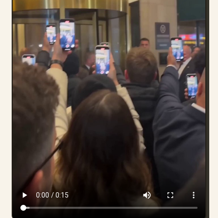
部落格
更新