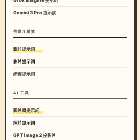
Grok Imagine 提示詞
Gemini 3 Pro 提示詞
依媒介瀏覽
圖片提示詞
影片提示詞
網頁提示詞
AI 工具
圖片轉提示詞
照片提示詞
GPT Image 2 投影片