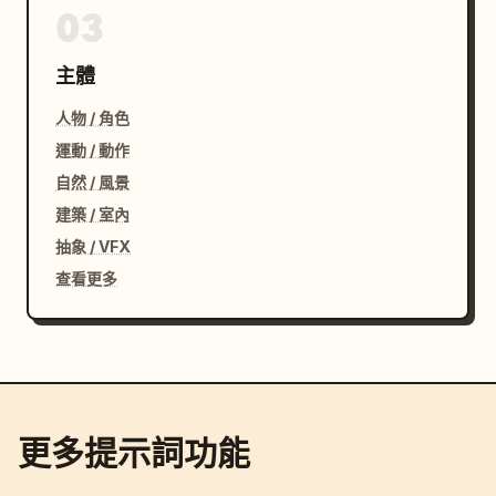
03
主體
人物 / 角色
運動 / 動作
自然 / 風景
建築 / 室內
抽象 / VFX
查看更多
更多提示詞功能