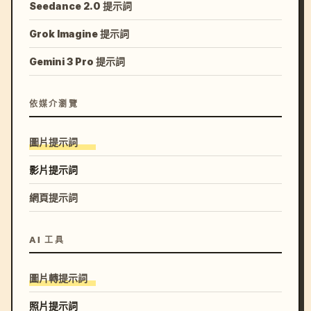
Seedance 2.0 提示詞
Grok Imagine 提示詞
Gemini 3 Pro 提示詞
依媒介瀏覽
圖片提示詞
影片提示詞
網頁提示詞
AI 工具
圖片轉提示詞
照片提示詞