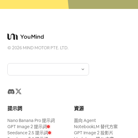
©
2026
MIND MOTOR PTE. LTD.
提示詞
資源
Nano Banana Pro 提示詞
面向 Agent
GPT Image 2 提示詞
NotebookLM 替代方案
Seedance 2.5 提示詞
GPT Image 2 投影片