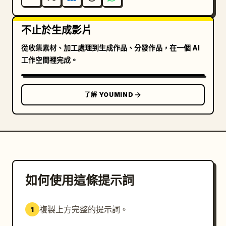
不止於生成影片
從收集素材、加工處理到生成作品、分發作品，在一個 AI
工作空間裡完成。
了解 YOUMIND
如何使用這條提示詞
複製上方完整的提示詞。
1