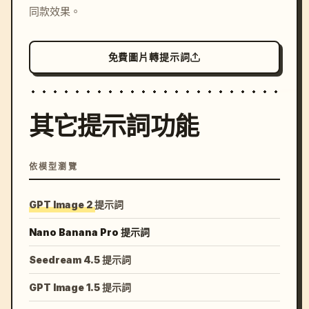
同款效果。
免費圖片轉提示詞
其它提示詞功能
依模型瀏覽
GPT Image 2 提示詞
Nano Banana Pro 提示詞
Seedream 4.5 提示詞
GPT Image 1.5 提示詞