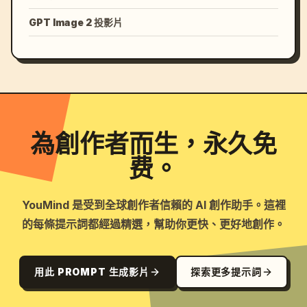
GPT Image 2 投影片
為創作者而生，永久免
费。
YouMind 是受到全球創作者信賴的 AI 創作助手。這裡
的每條提示詞都經過精選，幫助你更快、更好地創作。
用此 PROMPT 生成影片
探索更多提示詞