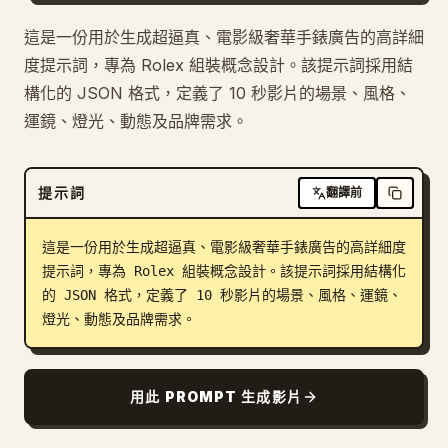
部落格
這是一份用於生成超逼真、電影級奢華手錶廣告的高詳細
度提示詞，專為 Rolex 組裝概念設計。該提示詞採用結
構化的 JSON 格式，定義了 10 秒影片的場景、風格、
更新
運鏡、燈光、動態及品牌需求。
提示詞
翻譯前
這是一份用於生成超逼真、電影級奢華手錶廣告的高詳細度
提示詞，專為 Rolex 組裝概念設計。該提示詞採用結構化
的 JSON 格式，定義了 10 秒影片的場景、風格、運鏡、
燈光、動態及品牌需求。
用此 PROMPT 生成影片