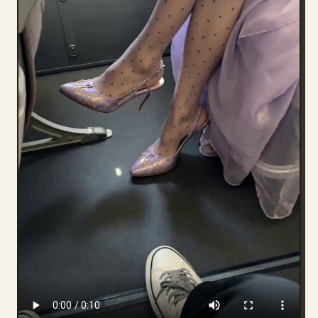
部落格
更新