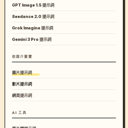
GPT Image 1.5 提示詞
Seedance 2.0 提示詞
Grok Imagine 提示詞
Gemini 3 Pro 提示詞
依媒介瀏覽
圖片提示詞
影片提示詞
網頁提示詞
AI 工具