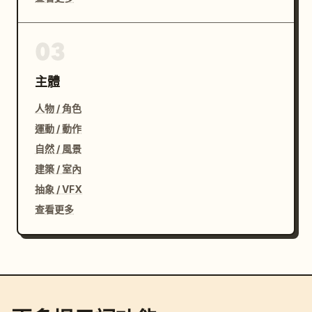
03
主體
人物 / 角色
運動 / 動作
自然 / 風景
建築 / 室內
抽象 / VFX
查看更多