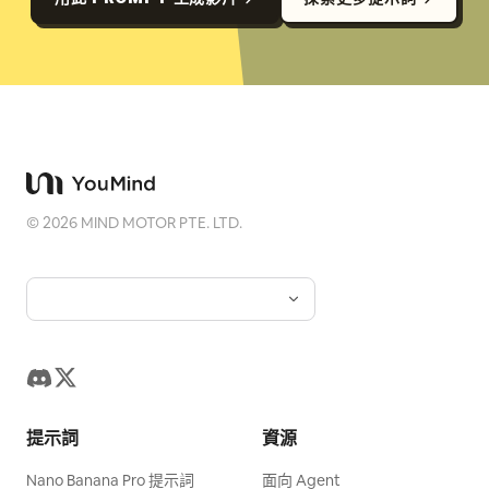
©
2026
MIND MOTOR PTE. LTD.
提示詞
資源
Nano Banana Pro 提示詞
面向 Agent