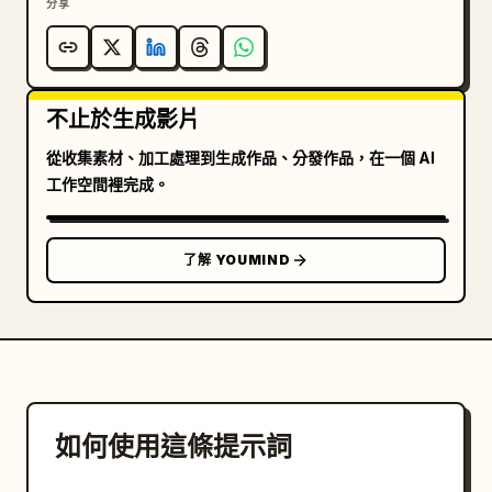
分享
不止於生成影片
從收集素材、加工處理到生成作品、分發作品，在一個 AI
工作空間裡完成。
了解 YOUMIND
如何使用這條提示詞