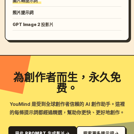
圖片轉提示詞
照片提示詞
GPT Image 2 投影片
為創作者而生，永久免
费。
YouMind 是受到全球創作者信賴的 AI 創作助手。這裡
的每條提示詞都經過精選，幫助你更快、更好地創作。
用此 PROMPT 生成影片
探索更多提示詞