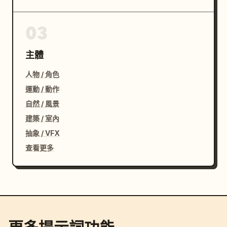
03
主體
人物 / 角色
運動 / 動作
自然 / 風景
建築 / 室內
抽象 / VFX
查看更多