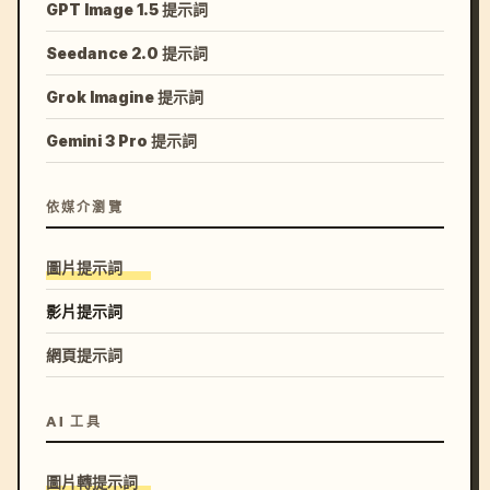
GPT Image 1.5 提示詞
Seedance 2.0 提示詞
Grok Imagine 提示詞
Gemini 3 Pro 提示詞
依媒介瀏覽
圖片提示詞
影片提示詞
網頁提示詞
AI 工具
圖片轉提示詞