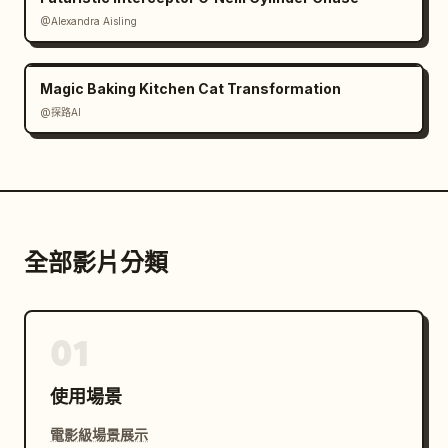
@Alexandra Aisling
Magic Baking Kitchen Cat Transformation
@探路AI
全部影片分類
01
使用場景
電影級場景展示