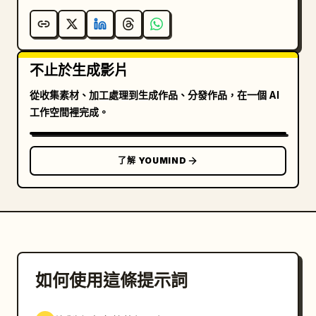
不止於生成影片
從收集素材、加工處理到生成作品、分發作品，在一個 AI
工作空間裡完成。
了解 YOUMIND
如何使用這條提示詞