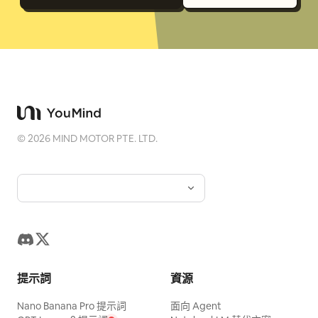
©
2026
MIND MOTOR PTE. LTD.
提示詞
資源
Nano Banana Pro 提示詞
面向 Agent