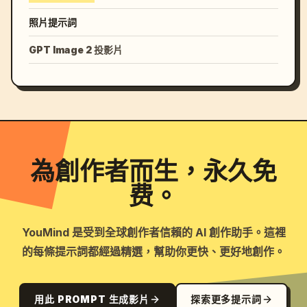
照片提示詞
GPT Image 2 投影片
為創作者而生，永久免
费。
YouMind 是受到全球創作者信賴的 AI 創作助手。這裡
的每條提示詞都經過精選，幫助你更快、更好地創作。
用此 PROMPT 生成影片
探索更多提示詞