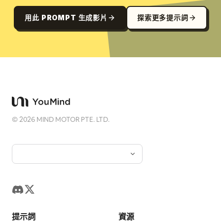
用此 PROMPT 生成影片
探索更多提示詞
©
2026
MIND MOTOR PTE. LTD.
提示詞
資源