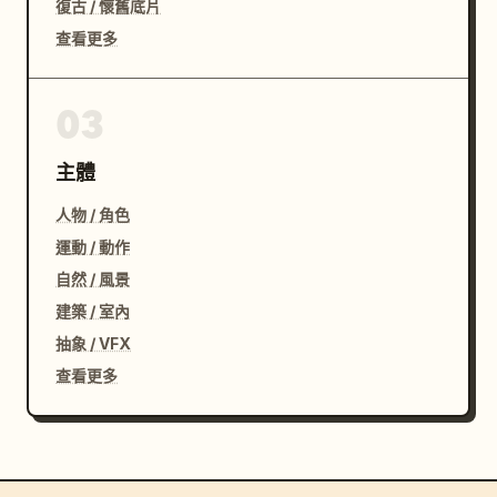
復古 / 懷舊底片
查看更多
03
主體
人物 / 角色
運動 / 動作
自然 / 風景
建築 / 室內
抽象 / VFX
查看更多