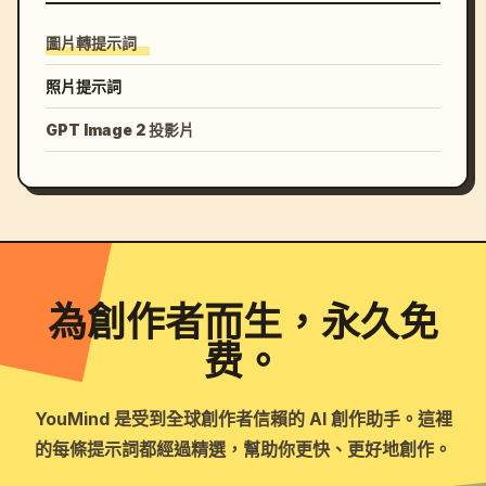
圖片轉提示詞
照片提示詞
GPT Image 2 投影片
為創作者而生，永久免
费。
YouMind 是受到全球創作者信賴的 AI 創作助手。這裡
的每條提示詞都經過精選，幫助你更快、更好地創作。