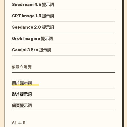
Seedream 4.5 提示詞
GPT Image 1.5 提示詞
Seedance 2.0 提示詞
Grok Imagine 提示詞
Gemini 3 Pro 提示詞
依媒介瀏覽
圖片提示詞
影片提示詞
網頁提示詞
AI 工具