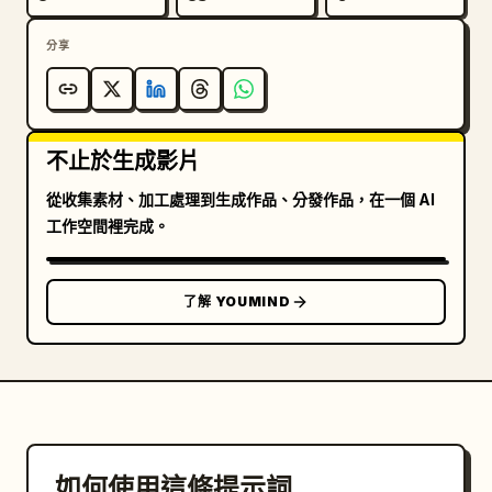
分享
不止於生成影片
從收集素材、加工處理到生成作品、分發作品，在一個 AI
工作空間裡完成。
了解 YOUMIND
如何使用這條提示詞