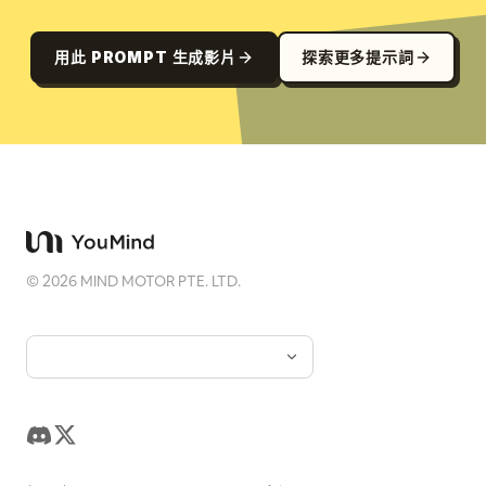
用此 PROMPT 生成影片
探索更多提示詞
©
2026
MIND MOTOR PTE. LTD.