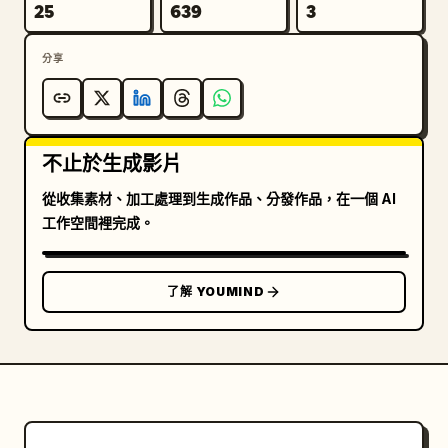
25
639
3
分享
不止於生成影片
從收集素材、加工處理到生成作品、分發作品，在一個 AI
工作空間裡完成。
了解 YOUMIND