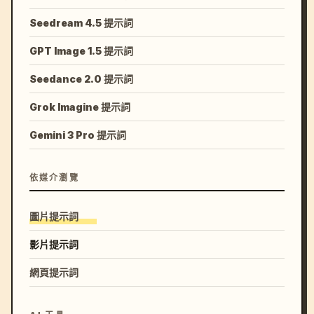
Seedream 4.5 提示詞
GPT Image 1.5 提示詞
Seedance 2.0 提示詞
Grok Imagine 提示詞
Gemini 3 Pro 提示詞
依媒介瀏覽
圖片提示詞
影片提示詞
網頁提示詞