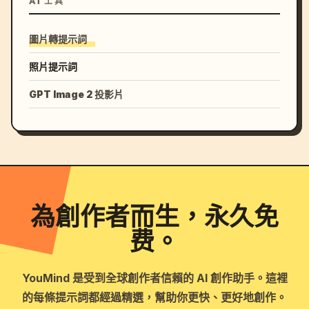
AI 工具
圖片轉提示詞
照片提示詞
GPT Image 2 投影片
為創作者而生，永久免
费。
YouMind 是受到全球創作者信賴的 AI 創作助手。這裡
的每條提示詞都經過精選，幫助你更快、更好地創作。