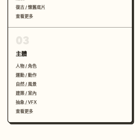
復古 / 懷舊底片
查看更多
03
主體
人物 / 角色
運動 / 動作
自然 / 風景
建築 / 室內
抽象 / VFX
查看更多