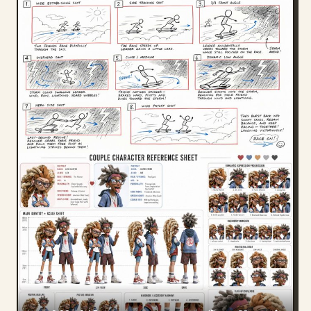
部落格
更新