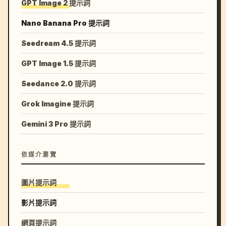
GPT Image 2 提示詞
Nano Banana Pro 提示詞
Seedream 4.5 提示詞
GPT Image 1.5 提示詞
Seedance 2.0 提示詞
Grok Imagine 提示詞
Gemini 3 Pro 提示詞
依媒介瀏覽
圖片提示詞
影片提示詞
網頁提示詞