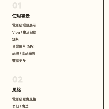
01
使用場景
電影級場景展示
Vlog / 生活記錄
短片
音樂影片 (MV)
品牌 / 產品廣告
查看更多
02
風格
電影級寫實風格
奇幻 / 魔法