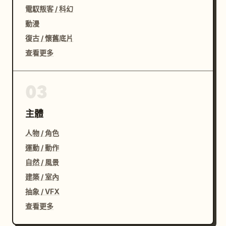
電馭叛客 / 科幻
動漫
復古 / 懷舊底片
查看更多
03
主體
人物 / 角色
運動 / 動作
自然 / 風景
建築 / 室內
抽象 / VFX
查看更多