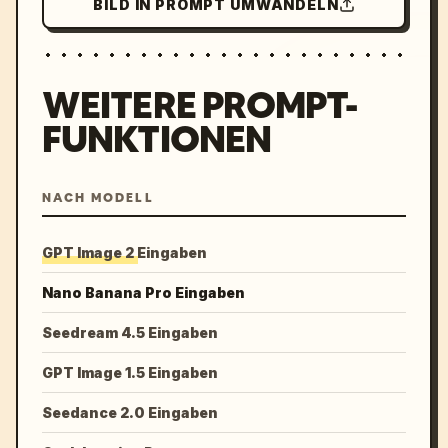
BILD IN PROMPT UMWANDELN
WEITERE PROMPT-
FUNKTIONEN
NACH MODELL
GPT Image 2 Eingaben
Nano Banana Pro Eingaben
Seedream 4.5 Eingaben
GPT Image 1.5 Eingaben
Seedance 2.0 Eingaben