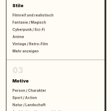
Stile
Filmreif und realistisch
Fantasie / Magisch
Cyberpunk / Sci-Fi
Anime
Vintage / Retro-Film
Mehr anzeigen
03
Motive
Person / Charakter
Sport / Action
Natur / Landschaft