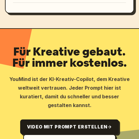
Für Kreative gebaut.
Für immer kostenlos.
YouMind ist der KI-Kreativ-Copilot, dem Kreative
weltweit vertrauen. Jeder Prompt hier ist
kuratiert, damit du schneller und besser
gestalten kannst.
VIDEO MIT PROMPT ERSTELLEN