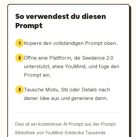
So verwendest du diesen
Prompt
Kopiere den vollständigen Prompt oben.
1
Öffne eine Plattform, die Seedance 2.0
2
unterstützt, etwa YouMind, und füge den
Prompt ein.
Tausche Motiv, Stil oder Details nach
3
deiner Idee aus und generiere dann.
Dies ist ein kostenloser AI-Prompt aus der Prompt-
Bibliothek von YouMind. Entdecke Tausende