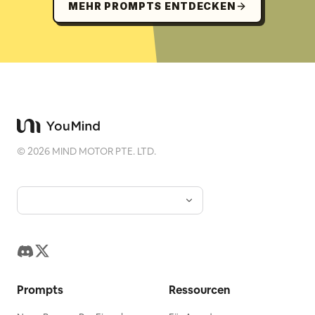
MEHR PROMPTS ENTDECKEN
©
2026
MIND MOTOR PTE. LTD.
Prompts
Ressourcen