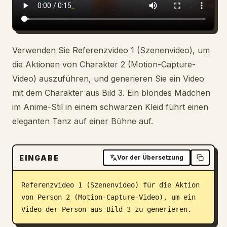
Verwenden Sie Referenzvideo 1 (Szenenvideo), um
die Aktionen von Charakter 2 (Motion-Capture-
Video) auszuführen, und generieren Sie ein Video
mit dem Charakter aus Bild 3. Ein blondes Mädchen
im Anime-Stil in einem schwarzen Kleid führt einen
eleganten Tanz auf einer Bühne auf.
EINGABE
Vor der Übersetzung
Referenzvideo 1 (Szenenvideo) für die Aktion 
von Person 2 (Motion-Capture-Video), um ein 
Video der Person aus Bild 3 zu generieren.