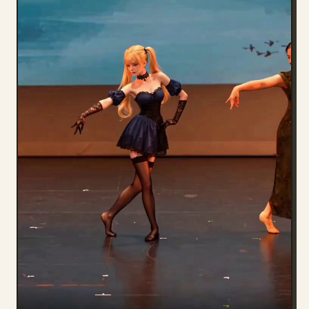
Blog
Updates