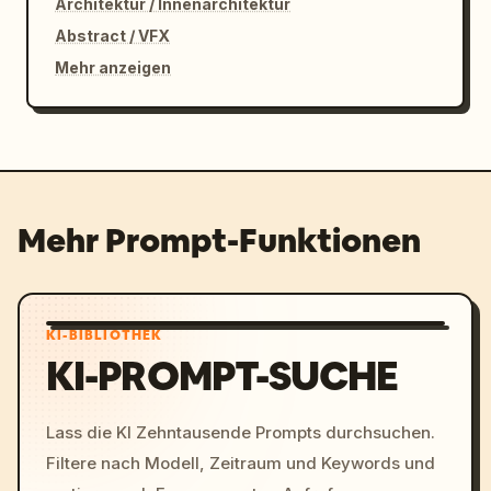
Architektur / Innenarchitektur
Abstract / VFX
Mehr anzeigen
Mehr Prompt-Funktionen
KI-BIBLIOTHEK
KI-PROMPT-SUCHE
Lass die KI Zehntausende Prompts durchsuchen.
Filtere nach Modell, Zeitraum und Keywords und