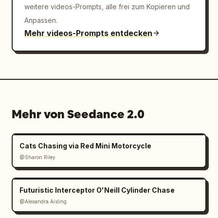
weitere videos-Prompts, alle frei zum Kopieren und
Anpassen.
Mehr videos-Prompts entdecken
Mehr von Seedance 2.0
Cats Chasing via Red Mini Motorcycle
@Sharon Riley
Futuristic Interceptor O'Neill Cylinder Chase
@Alexandra Aisling