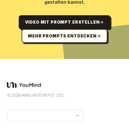
gestalten kannst.
VIDEO MIT PROMPT ERSTELLEN
MEHR PROMPTS ENTDECKEN
©
2026
MIND MOTOR PTE. LTD.