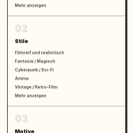
Mehr anzeigen
02
Stile
Filmreif und realistisch
Fantasie / Magisch
Cyberpunk / Sci-Fi
Anime
Vintage / Retro-Film
Mehr anzeigen
03
Motive