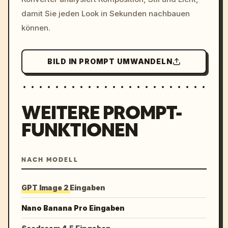
damit Sie jeden Look in Sekunden nachbauen
können.
BILD IN PROMPT UMWANDELN
WEITERE PROMPT-
FUNKTIONEN
NACH MODELL
GPT Image 2 Eingaben
Nano Banana Pro Eingaben