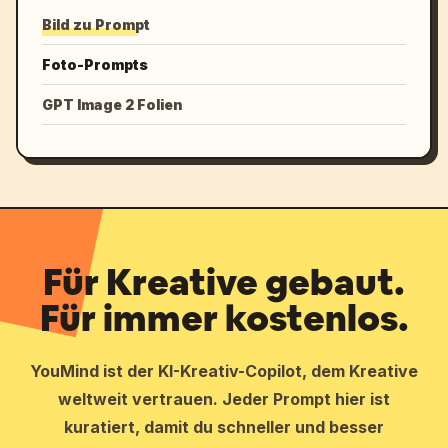
Bild zu Prompt
Foto-Prompts
GPT Image 2 Folien
Für Kreative gebaut.
Für immer kostenlos.
YouMind ist der KI-Kreativ-Copilot, dem Kreative
weltweit vertrauen. Jeder Prompt hier ist
kuratiert, damit du schneller und besser