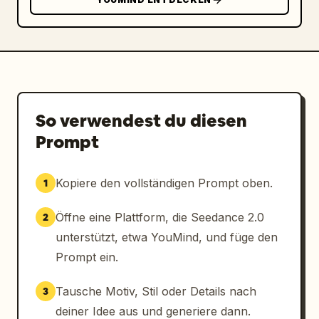
So verwendest du diesen
Prompt
Kopiere den vollständigen Prompt oben.
1
Öffne eine Plattform, die Seedance 2.0
2
unterstützt, etwa YouMind, und füge den
Prompt ein.
Tausche Motiv, Stil oder Details nach
3
deiner Idee aus und generiere dann.