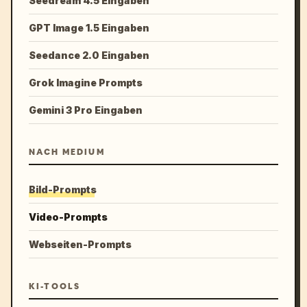
Seedream 4.5 Eingaben
GPT Image 1.5 Eingaben
Seedance 2.0 Eingaben
Grok Imagine Prompts
Gemini 3 Pro Eingaben
NACH MEDIUM
Bild-Prompts
Video-Prompts
Webseiten-Prompts
KI-TOOLS