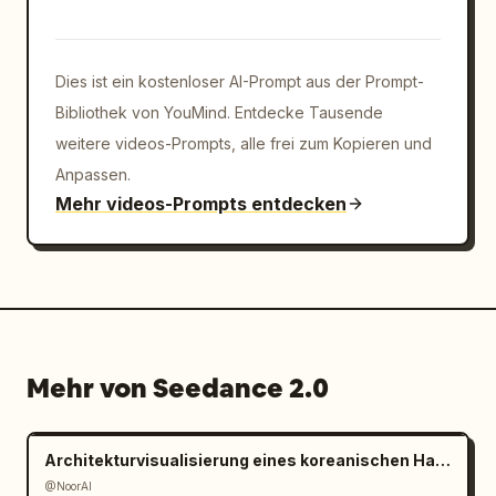
Dies ist ein kostenloser AI-Prompt aus der Prompt-
Bibliothek von YouMind. Entdecke Tausende
weitere videos-Prompts, alle frei zum Kopieren und
Anpassen.
Mehr videos-Prompts entdecken
Mehr von Seedance 2.0
Architekturvisualisierung eines koreanischen Hanok
@NoorAI