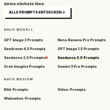
deine nächste Idee.
ALLE PROMPTS ENTDECKEN
NACH MODELL
GPT Image 2 Prompts
Nano Banana Pro Prompts
Seedream 4.5 Prompts
GPT Image 1.5 Prompts
Seedance 2.5 Prompts
Seedance 2.0 Prompts
Grok Imagine Prompts
Gemini 3 Pro Prompts
NACH MEDIUM
Bild-Prompts
Video-Prompts
Webseiten-Prompts