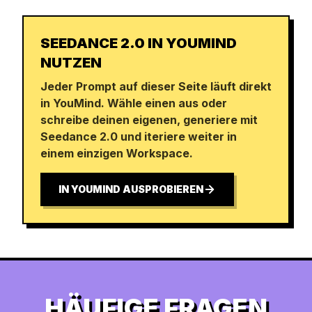
SEEDANCE 2.0 IN YOUMIND
NUTZEN
Jeder Prompt auf dieser Seite läuft direkt
in YouMind. Wähle einen aus oder
schreibe deinen eigenen, generiere mit
Seedance 2.0 und iteriere weiter in
einem einzigen Workspace.
IN YOUMIND AUSPROBIEREN
HÄUFIGE FRAGEN