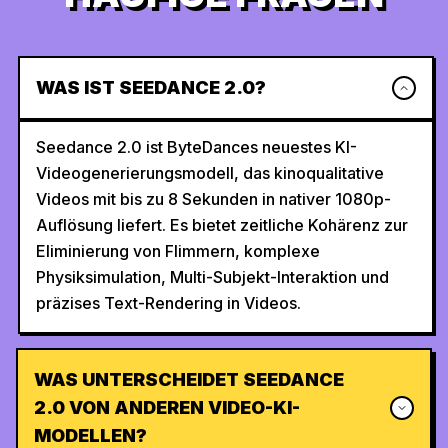
WAS IST SEEDANCE 2.0?
Seedance 2.0 ist ByteDances neuestes KI-
Videogenerierungsmodell, das kinoqualitative
Videos mit bis zu 8 Sekunden in nativer 1080p-
Auflösung liefert. Es bietet zeitliche Kohärenz zur
Eliminierung von Flimmern, komplexe
Physiksimulation, Multi-Subjekt-Interaktion und
präzises Text-Rendering in Videos.
WAS UNTERSCHEIDET SEEDANCE
2.0 VON ANDEREN VIDEO-KI-
MODELLEN?