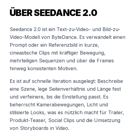
ÜBER SEEDANCE 2.0
Seedance 2.0 ist ein Text-zu-Video- und Bild-zu-
Video-Modell von ByteDance. Es verwandelt einen
Prompt oder ein Referenzbild in kurze,
cineastische Clips mit kräftiger Bewegung,
mehrteiligen Sequenzen und über die Frames
hinweg konsistenten Motiven.
Es ist auf schnelle Iteration ausgelegt: Beschreibe
eine Szene, lege Seitenverhältnis und Länge fest
und verfeinere, bis die Einstellung passt. Es
beherrscht Kamerabewegungen, Licht und
stilisierte Looks, was es nützlich macht für Trailer,
Produkt-Teaser, Social Clips und die Umsetzung
von Storyboards in Video.