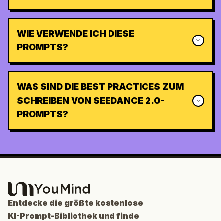
WIE VERWENDE ICH DIESE
PROMPTS?
WAS SIND DIE BEST PRACTICES ZUM
SCHREIBEN VON SEEDANCE 2.0-
PROMPTS?
Entdecke die größte kostenlose
KI-Prompt-Bibliothek und finde