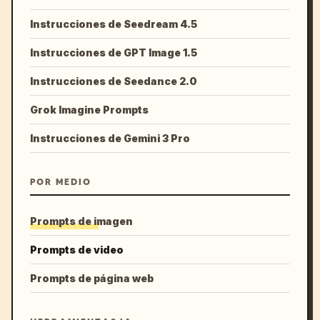
Instrucciones de Seedream 4.5
Instrucciones de GPT Image 1.5
Instrucciones de Seedance 2.0
Grok Imagine Prompts
Instrucciones de Gemini 3 Pro
POR MEDIO
Prompts de imagen
Prompts de video
Prompts de página web