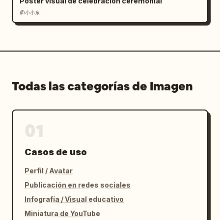
Póster visual de celebración ceremonial
@小小东
Todas las categorías de Imagen
01
Casos de uso
Perfil / Avatar
Publicación en redes sociales
Infografía / Visual educativo
Miniatura de YouTube