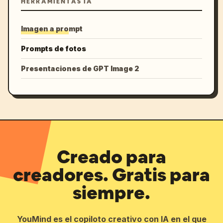
HERRAMIENTAS IA
Imagen a prompt
Prompts de fotos
Presentaciones de GPT Image 2
Creado para
creadores. Gratis para
siempre.
YouMind es el copiloto creativo con IA en el que