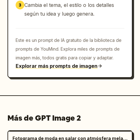
Cambia el tema, el estilo o los detalles
3
según tu idea y luego genera.
Este es un prompt de IA gratuito de la biblioteca de
prompts de YouMind. Explora miles de prompts de
imagen más, todos gratis para copiar y adaptar.
Explorar más prompts de imagen
Más de GPT Image 2
Fotograma de moda en salar con atmósfera melancólica