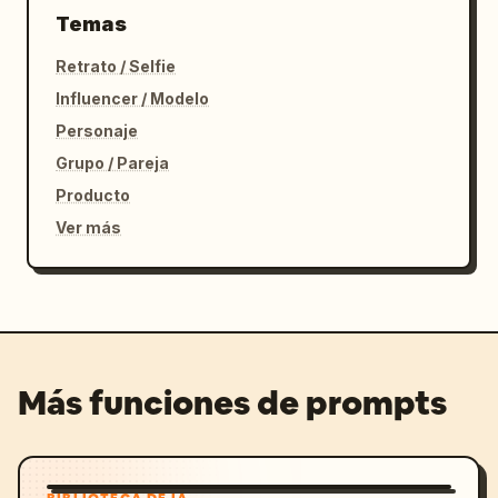
Temas
Retrato / Selfie
Influencer / Modelo
Personaje
Grupo / Pareja
Producto
Ver más
Más funciones de prompts