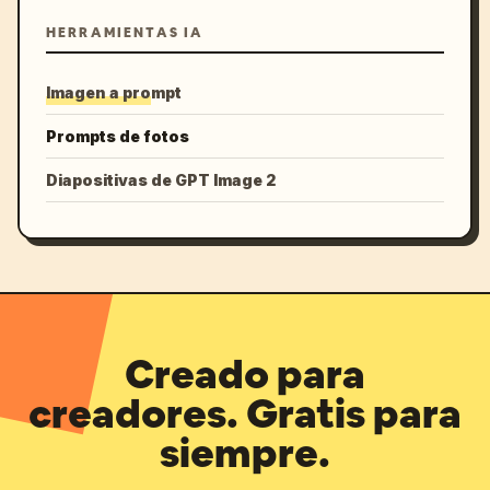
HERRAMIENTAS IA
Imagen a prompt
Prompts de fotos
Diapositivas de GPT Image 2
Creado para
creadores. Gratis para
siempre.