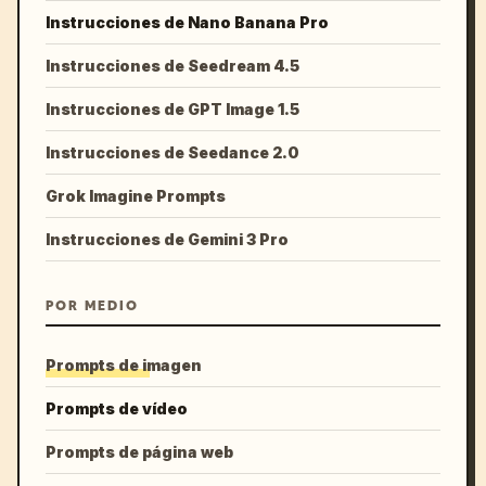
Instrucciones de Nano Banana Pro
Instrucciones de Seedream 4.5
Instrucciones de GPT Image 1.5
Instrucciones de Seedance 2.0
Grok Imagine Prompts
Instrucciones de Gemini 3 Pro
POR MEDIO
Prompts de imagen
Prompts de vídeo
Prompts de página web