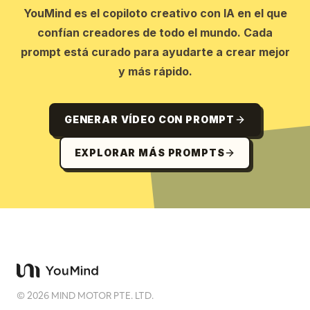
YouMind es el copiloto creativo con IA en el que
confían creadores de todo el mundo. Cada
prompt está curado para ayudarte a crear mejor
y más rápido.
GENERAR VÍDEO CON PROMPT
EXPLORAR MÁS PROMPTS
©
2026
MIND MOTOR PTE. LTD.