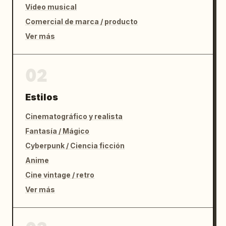
Vídeo musical
Comercial de marca / producto
Ver más
02
Estilos
Cinematográfico y realista
Fantasía / Mágico
Cyberpunk / Ciencia ficción
Anime
Cine vintage / retro
Ver más