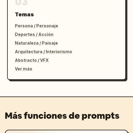
03
Temas
Persona / Personaje
Deportes / Acción
Naturaleza / Paisaje
Arquitectura / Interiorismo
Abstracto / VFX
Ver más
Más funciones de prompts