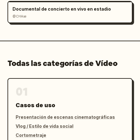
Documental de concierto en vivo en estadio
@CHAse
Todas las categorías de Vídeo
01
Casos de uso
Presentación de escenas cinematográficas
Vlog / Estilo de vida social
Cortometraje