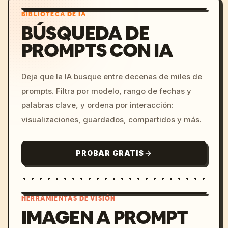
BIBLIOTECA DE IA
BÚSQUEDA DE
PROMPTS CON IA
Deja que la IA busque entre decenas de miles de
prompts. Filtra por modelo, rango de fechas y
palabras clave, y ordena por interacción:
visualizaciones, guardados, compartidos y más.
PROBAR GRATIS
HERRAMIENTAS DE VISIÓN
IMAGEN A PROMPT