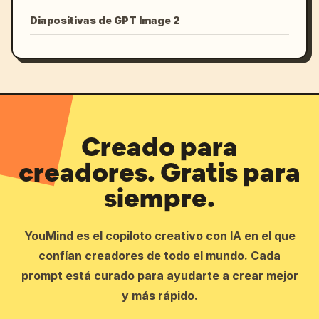
Diapositivas de GPT Image 2
Creado para
creadores. Gratis para
siempre.
YouMind es el copiloto creativo con IA en el que
confían creadores de todo el mundo. Cada
prompt está curado para ayudarte a crear mejor
y más rápido.