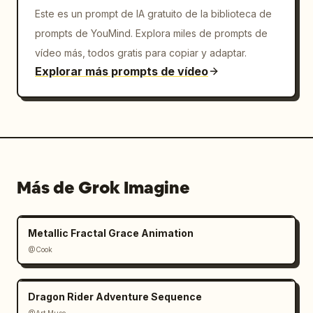
Este es un prompt de IA gratuito de la biblioteca de
prompts de YouMind. Explora miles de prompts de
vídeo más, todos gratis para copiar y adaptar.
Explorar más prompts de vídeo
Más de Grok Imagine
Metallic Fractal Grace Animation
@Cook
Dragon Rider Adventure Sequence
@Art Muse