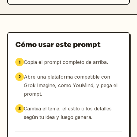
Cómo usar este prompt
Copia el prompt completo de arriba.
1
Abre una plataforma compatible con
2
Grok Imagine, como YouMind, y pega el
prompt.
Cambia el tema, el estilo o los detalles
3
según tu idea y luego genera.