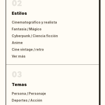
02
Estilos
Cinematográfico y realista
Fantasía / Mágico
Cyberpunk / Ciencia ficción
Anime
Cine vintage / retro
Ver más
03
Temas
Persona / Personaje
Deportes / Acción