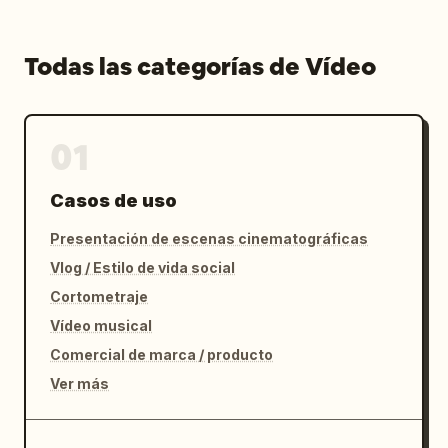
Todas las categorías de Vídeo
01
Casos de uso
Presentación de escenas cinematográficas
Vlog / Estilo de vida social
Cortometraje
Vídeo musical
Comercial de marca / producto
Ver más