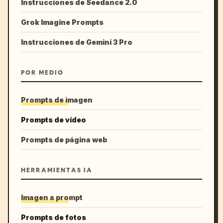
Instrucciones de Seedance 2.0
Grok Imagine Prompts
Instrucciones de Gemini 3 Pro
POR MEDIO
Prompts de imagen
Prompts de vídeo
Prompts de página web
HERRAMIENTAS IA
Imagen a prompt
Prompts de fotos