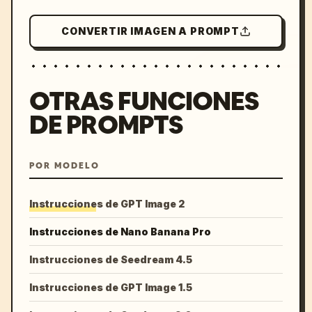
CONVERTIR IMAGEN A PROMPT
OTRAS FUNCIONES
DE PROMPTS
POR MODELO
Instrucciones de GPT Image 2
Instrucciones de Nano Banana Pro
Instrucciones de Seedream 4.5
Instrucciones de GPT Image 1.5