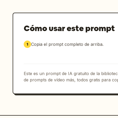
Cómo usar este prompt
Copia el prompt completo de arriba.
1
Este es un prompt de IA gratuito de la bibliot
de prompts de vídeo más, todos gratis para cop