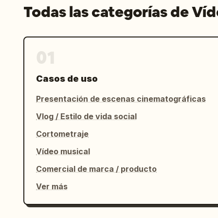
Todas las categorías de Ví
01
Casos de uso
Presentación de escenas cinematográficas
Vlog / Estilo de vida social
Cortometraje
Vídeo musical
Comercial de marca / producto
Ver más