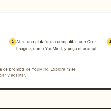
Abre una plataforma compatible con Grok
2
Imagine, como YouMind, y pega el prompt.
eca de prompts de YouMind. Explora miles
iar y adaptar.