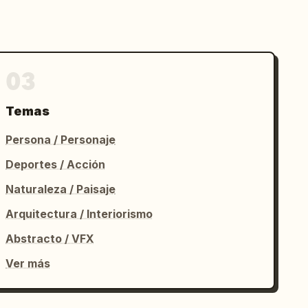
03
Temas
Persona / Personaje
Deportes / Acción
Naturaleza / Paisaje
Arquitectura / Interiorismo
Abstracto / VFX
Ver más