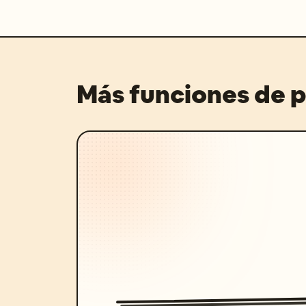
Más funciones de 