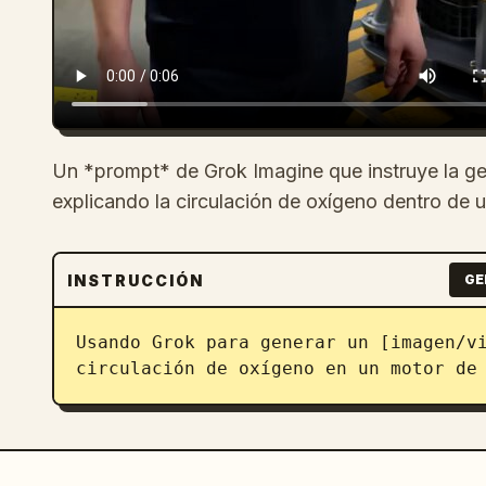
Un *prompt* de Grok Imagine que instruye la g
explicando la circulación de oxígeno dentro de
INSTRUCCIÓN
GE
Usando Grok para generar un [imagen/vi
circulación de oxígeno en un motor de