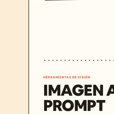
HERRAMIENTAS DE VISIÓN
IMAGEN 
PROMPT