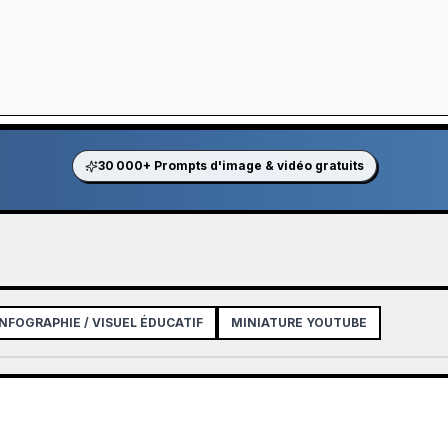
30 000+ Prompts d'image & vidéo gratuits
INFOGRAPHIE / VISUEL ÉDUCATIF
MINIATURE YOUTUBE