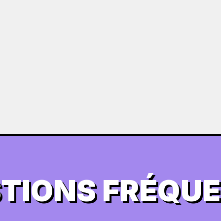
TIONS FRÉQU