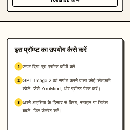
YOUMIND देखें
इस प्रॉम्प्ट का उपयोग कैसे करें
ऊपर दिया पूरा प्रॉम्प्ट कॉपी करें।
1
GPT Image 2 को सपोर्ट करने वाला कोई प्लैटफ़ॉर्म
2
खोलें, जैसे YouMind, और प्रॉम्प्ट पेस्ट करें।
अपने आइडिया के हिसाब से विषय, स्टाइल या डिटेल
3
बदलें, फिर जेनरेट करें।