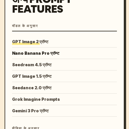
FEATURES
मॉडल के अनुसार
GPT Image 2 प्रॉम्प्ट
Nano Banana Pro प्रॉम्प्ट
Seedream 4.5 प्रॉम्प्ट
GPT Image 1.5 प्रॉम्प्ट
Seedance 2.0 प्रॉम्प्ट
Grok Imagine Prompts
Gemini 3 Pro प्रॉम्प्ट
मीडिया के अनुसार