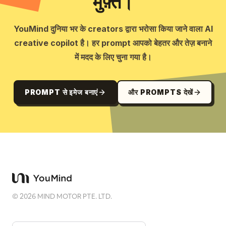
मुफ़्त।
YouMind दुनिया भर के creators द्वारा भरोसा किया जाने वाला AI
creative copilot है। हर prompt आपको बेहतर और तेज़ बनाने
में मदद के लिए चुना गया है।
PROMPT से इमेज बनाएं
और PROMPTS देखें
©
2026
MIND MOTOR PTE. LTD.