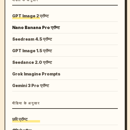
मॉडल के अनुसार
GPT Image 2 प्रॉम्प्ट
Nano Banana Pro प्रॉम्प्ट
Seedream 4.5 प्रॉम्प्ट
GPT Image 1.5 प्रॉम्प्ट
Seedance 2.0 प्रॉम्प्ट
Grok Imagine Prompts
Gemini 3 Pro प्रॉम्प्ट
मीडिया के अनुसार
छवि प्रॉम्प्ट