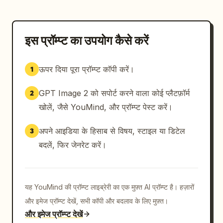
इस प्रॉम्प्ट का उपयोग कैसे करें
ऊपर दिया पूरा प्रॉम्प्ट कॉपी करें।
1
GPT Image 2 को सपोर्ट करने वाला कोई प्लैटफ़ॉर्म
2
खोलें, जैसे YouMind, और प्रॉम्प्ट पेस्ट करें।
अपने आइडिया के हिसाब से विषय, स्टाइल या डिटेल
3
बदलें, फिर जेनरेट करें।
यह YouMind की प्रॉम्प्ट लाइब्रेरी का एक मुफ़्त AI प्रॉम्प्ट है। हज़ारों
और इमेज प्रॉम्प्ट देखें, सभी कॉपी और बदलाव के लिए मुफ़्त।
और इमेज प्रॉम्प्ट देखें