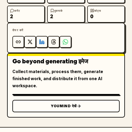
कमेंट
बुकमार्क
कोट्स
2
2
0
शेयर करें
Go beyond generating इमेज
Collect materials, process them, generate
finished work, and distribute it from one AI
workspace.
YOUMIND देखें