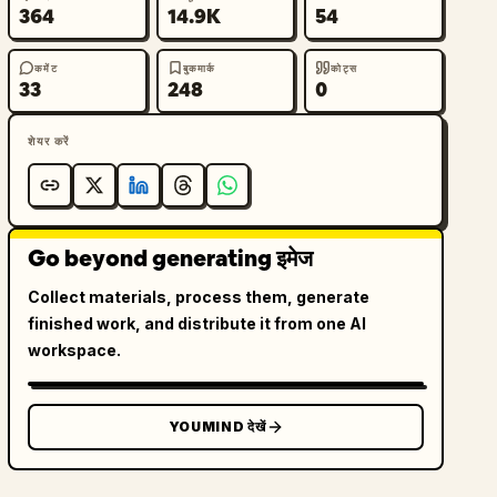
364
14.9K
54
कमेंट
बुकमार्क
कोट्स
33
248
0
शेयर करें
Go beyond generating इमेज
Collect materials, process them, generate
finished work, and distribute it from one AI
workspace.
YOUMIND देखें