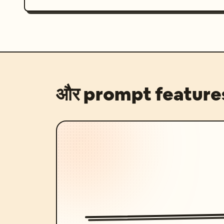
और prompt feature