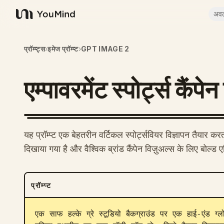
अव
YouMind
प्रॉम्प्ट्स
›
इमेज प्रॉम्प्ट
›
GPT IMAGE 2
एम्पावरमेंट स्पोर्ट्स कैंपे
यह प्रॉम्प्ट एक बेहतरीन वर्टिकल स्पोर्ट्सवियर विज्ञापन तैयार 
दिखाया गया है और वैश्विक ब्रांड कैंपेन विज़ुअल्स के लिए बोल्ड
प्रॉम्प्ट
एक साफ हल्के ग्रे स्टूडियो बैकग्राउंड पर एक हाई-एंड ग्लोबल