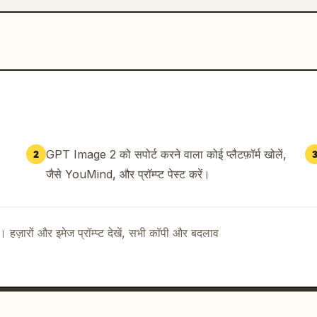
GPT Image 2 को सपोर्ट करने वाला कोई प्लैटफ़ॉर्म खोलें,
2
जैसे YouMind, और प्रॉम्प्ट पेस्ट करें।
ै। हज़ारों और इमेज प्रॉम्प्ट देखें, सभी कॉपी और बदलाव