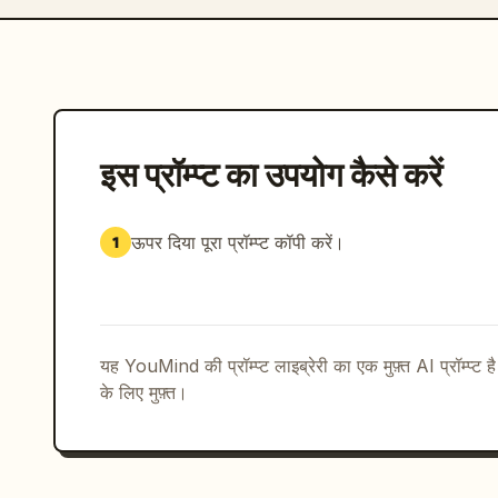
इस प्रॉम्प्ट का उपयोग कैसे करें
ऊपर दिया पूरा प्रॉम्प्ट कॉपी करें।
1
यह YouMind की प्रॉम्प्ट लाइब्रेरी का एक मुफ़्त AI प्रॉम्प्ट ह
के लिए मुफ़्त।