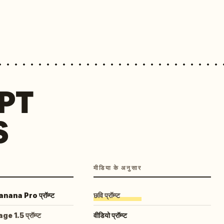
MPT
S
मीडिया के अनुसार
ana Pro प्रॉम्प्ट
छवि प्रॉम्प्ट
 1.5 प्रॉम्प्ट
वीडियो प्रॉम्प्ट