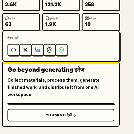
2.6K
121.2K
258
कमेंट
बुकमार्क
कोट्स
63
1.9K
10
शेयर करें
Go beyond generating इमेज
Collect materials, process them, generate
finished work, and distribute it from one AI
workspace.
YOUMIND देखें