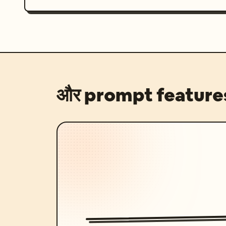
और prompt feature