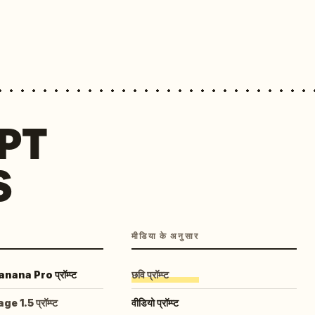
MPT
S
मीडिया के अनुसार
ana Pro प्रॉम्प्ट
छवि प्रॉम्प्ट
 1.5 प्रॉम्प्ट
वीडियो प्रॉम्प्ट