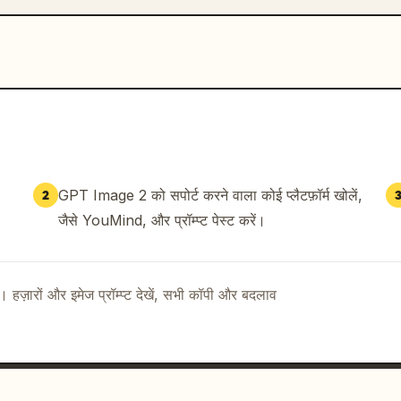
GPT Image 2 को सपोर्ट करने वाला कोई प्लैटफ़ॉर्म खोलें,
2
जैसे YouMind, और प्रॉम्प्ट पेस्ट करें।
ै। हज़ारों और इमेज प्रॉम्प्ट देखें, सभी कॉपी और बदलाव