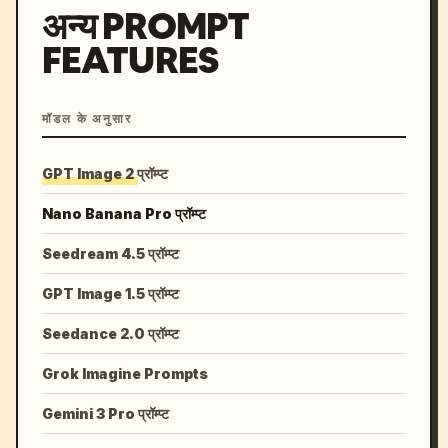
अन्य PROMPT
FEATURES
मॉडल के अनुसार
GPT Image 2 प्रॉम्प्ट
Nano Banana Pro प्रॉम्प्ट
Seedream 4.5 प्रॉम्प्ट
GPT Image 1.5 प्रॉम्प्ट
Seedance 2.0 प्रॉम्प्ट
Grok Imagine Prompts
Gemini 3 Pro प्रॉम्प्ट