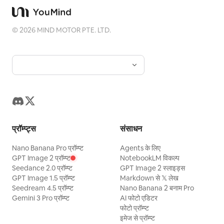
©
2026
MIND MOTOR PTE. LTD.
प्रॉम्प्ट्स
संसाधन
Nano Banana Pro प्रॉम्प्ट
Agents के लिए
GPT Image 2 प्रॉम्प्ट
NotebookLM विकल्प
Seedance 2.0 प्रॉम्प्ट
GPT Image 2 स्लाइड्स
GPT Image 1.5 प्रॉम्प्ट
Markdown से 𝕏 लेख
Seedream 4.5 प्रॉम्प्ट
Nano Banana 2 बनाम Pro
Gemini 3 Pro प्रॉम्प्ट
AI फोटो एडिटर
फोटो प्रॉम्प्ट
इमेज से प्रॉम्प्ट