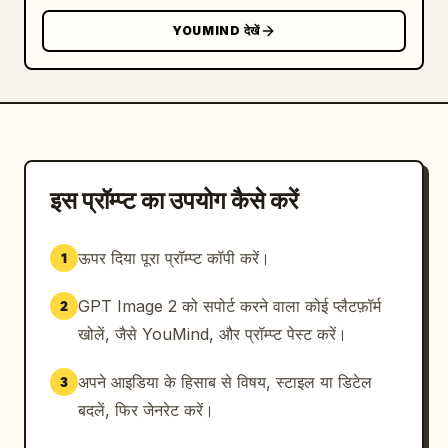
YOUMIND देखें
इस प्रॉम्प्ट का उपयोग कैसे करें
ऊपर दिया पूरा प्रॉम्प्ट कॉपी करें।
1
GPT Image 2 को सपोर्ट करने वाला कोई प्लैटफ़ॉर्म
2
खोलें, जैसे YouMind, और प्रॉम्प्ट पेस्ट करें।
अपने आइडिया के हिसाब से विषय, स्टाइल या डिटेल
3
बदलें, फिर जेनरेट करें।