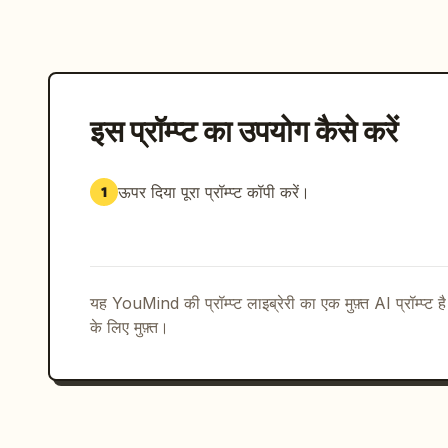
इस प्रॉम्प्ट का उपयोग कैसे करें
ऊपर दिया पूरा प्रॉम्प्ट कॉपी करें।
1
यह YouMind की प्रॉम्प्ट लाइब्रेरी का एक मुफ़्त AI प्रॉम्प्ट ह
के लिए मुफ़्त।