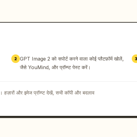
GPT Image 2 को सपोर्ट करने वाला कोई प्लैटफ़ॉर्म खोलें,
2
जैसे YouMind, और प्रॉम्प्ट पेस्ट करें।
ै। हज़ारों और इमेज प्रॉम्प्ट देखें, सभी कॉपी और बदलाव