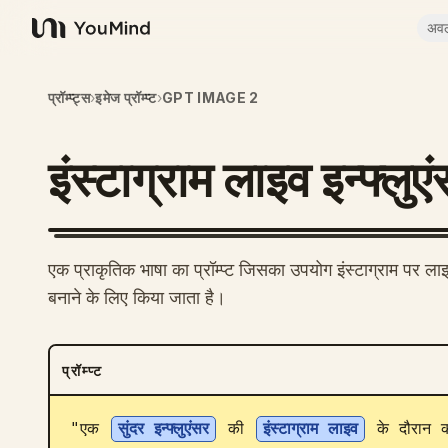
अव
YouMind
प्रॉम्प्ट्स
›
इमेज प्रॉम्प्ट
›
GPT IMAGE 2
इंस्टाग्राम लाइव इन्फ्लु
एक प्राकृतिक भाषा का प्रॉम्प्ट जिसका उपयोग इंस्टाग्राम पर ला
बनाने के लिए किया जाता है।
प्रॉम्प्ट
"एक 
सुंदर इन्फ्लुएंसर
 की 
इंस्टाग्राम लाइव
 के दौरान 