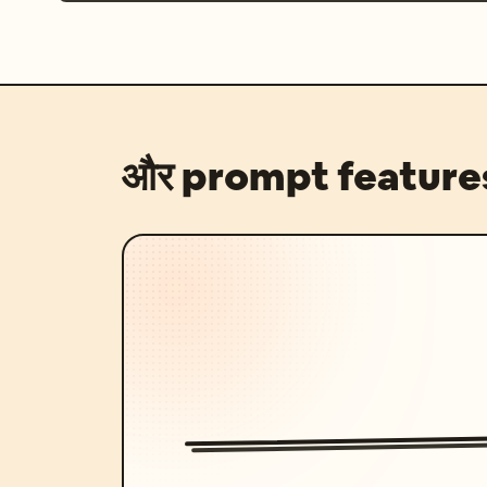
और prompt feature