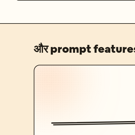
और prompt feature