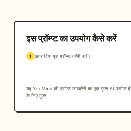
इस प्रॉम्प्ट का उपयोग कैसे करें
ऊपर दिया पूरा प्रॉम्प्ट कॉपी करें।
1
यह YouMind की प्रॉम्प्ट लाइब्रेरी का एक मुफ़्त AI प्रॉम्प्ट ह
के लिए मुफ़्त।