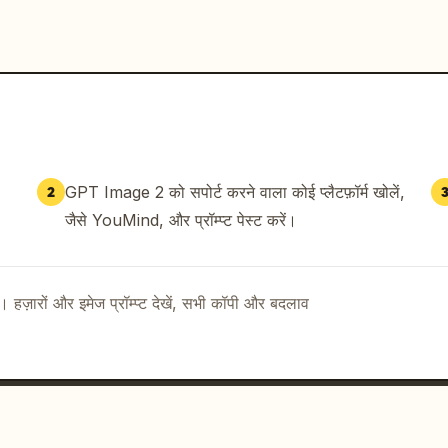
GPT Image 2 को सपोर्ट करने वाला कोई प्लैटफ़ॉर्म खोलें,
2
जैसे YouMind, और प्रॉम्प्ट पेस्ट करें।
ै। हज़ारों और इमेज प्रॉम्प्ट देखें, सभी कॉपी और बदलाव