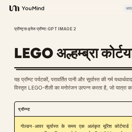
अव
YouMind
प्रॉम्प्ट्स
›
इमेज प्रॉम्प्ट
›
GPT IMAGE 2
LEGO अल्हम्ब्रा कोर्टय
यह प्रॉम्प्ट पर्यटकों, परावर्तित पानी और सूर्यास्त की गर्म यथार्थ
विस्तृत LEGO-शैली का मनोरंजन उत्पन्न करता है, जो यात्रा कला
प्रॉम्प्ट
गोल्डन-आवर सूर्यास्त के समय एक अलंकृत मूरिश कोर्टयार्ड