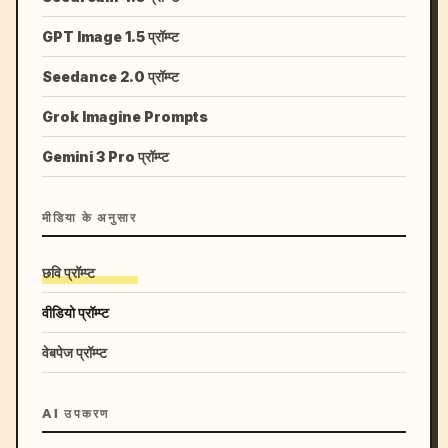
GPT Image 1.5 प्रॉम्प्ट
Seedance 2.0 प्रॉम्प्ट
Grok Imagine Prompts
Gemini 3 Pro प्रॉम्प्ट
मीडिया के अनुसार
छवि प्रॉम्प्ट
वीडियो प्रॉम्प्ट
वेबपेज प्रॉम्प्ट
AI उपकरण