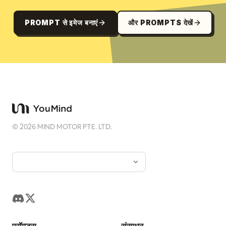
PROMPT से इमेज बनाएं
और PROMPTS देखें
©
2026
MIND MOTOR PTE. LTD.