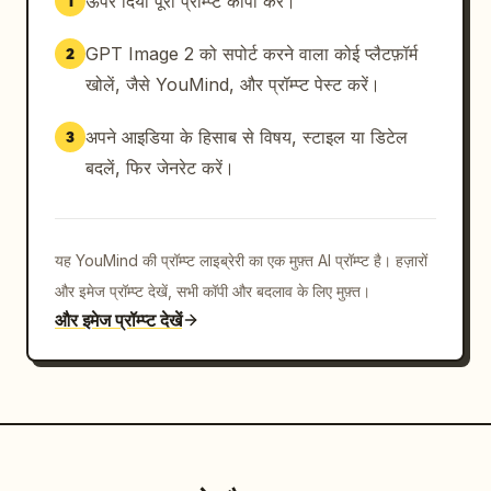
ऊपर दिया पूरा प्रॉम्प्ट कॉपी करें।
1
GPT Image 2 को सपोर्ट करने वाला कोई प्लैटफ़ॉर्म
2
खोलें, जैसे YouMind, और प्रॉम्प्ट पेस्ट करें।
अपने आइडिया के हिसाब से विषय, स्टाइल या डिटेल
3
बदलें, फिर जेनरेट करें।
यह YouMind की प्रॉम्प्ट लाइब्रेरी का एक मुफ़्त AI प्रॉम्प्ट है। हज़ारों
और इमेज प्रॉम्प्ट देखें, सभी कॉपी और बदलाव के लिए मुफ़्त।
और इमेज प्रॉम्प्ट देखें