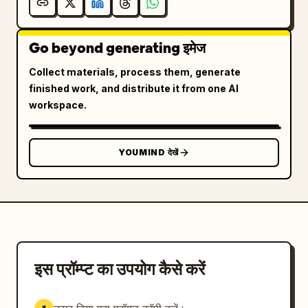
Go beyond generating इमेज
Collect materials, process them, generate
finished work, and distribute it from one AI
workspace.
YOUMIND देखें
इस प्रॉम्प्ट का उपयोग कैसे करें