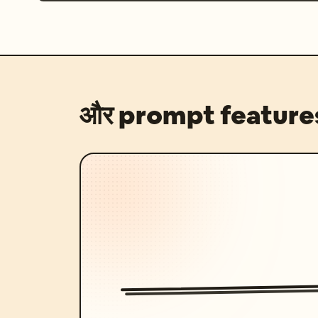
और prompt feature