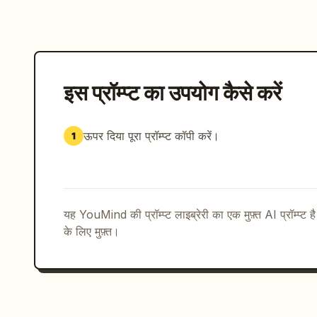
इस प्रॉम्प्ट का उपयोग कैसे करें
ऊपर दिया पूरा प्रॉम्प्ट कॉपी करें।
1
यह YouMind की प्रॉम्प्ट लाइब्रेरी का एक मुफ़्त AI प्रॉम्प्ट ह
के लिए मुफ़्त।