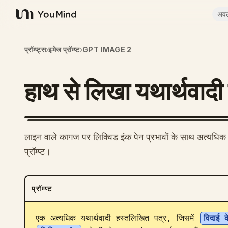
अव
YouMind
प्रॉम्प्ट्स
›
इमेज प्रॉम्प्ट
›
GPT IMAGE 2
हाथ से लिखा यथार्थवादी
लाइन वाले कागज पर लिक्विड इंक पेन प्रभावों के साथ अत्यधिक
प्रॉम्प्ट।
प्रॉम्प्ट
एक अत्यधिक यथार्थवादी हस्तलिखित पत्र, जिसमें 
विदाई क