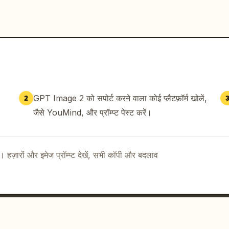
GPT Image 2 को सपोर्ट करने वाला कोई प्लैटफ़ॉर्म खोलें,
2
जैसे YouMind, और प्रॉम्प्ट पेस्ट करें।
ै। हज़ारों और इमेज प्रॉम्प्ट देखें, सभी कॉपी और बदलाव