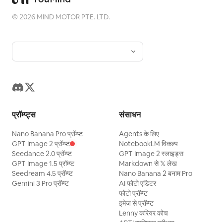
©
2026
MIND MOTOR PTE. LTD.
प्रॉम्प्ट्स
संसाधन
Nano Banana Pro प्रॉम्प्ट
Agents के लिए
GPT Image 2 प्रॉम्प्ट
NotebookLM विकल्प
Seedance 2.0 प्रॉम्प्ट
GPT Image 2 स्लाइड्स
GPT Image 1.5 प्रॉम्प्ट
Markdown से 𝕏 लेख
Seedream 4.5 प्रॉम्प्ट
Nano Banana 2 बनाम Pro
Gemini 3 Pro प्रॉम्प्ट
AI फोटो एडिटर
फोटो प्रॉम्प्ट
इमेज से प्रॉम्प्ट
Lenny करियर कोच