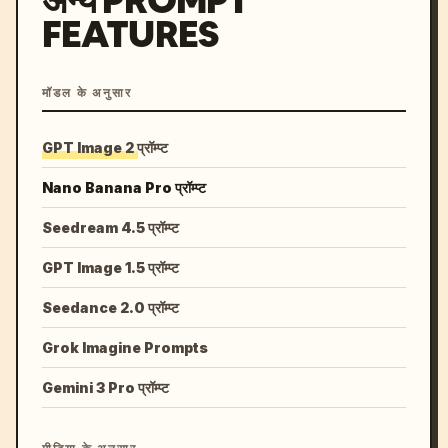
अन्य PROMPT
FEATURES
मॉडल के अनुसार
GPT Image 2 प्रॉम्प्ट
Nano Banana Pro प्रॉम्प्ट
Seedream 4.5 प्रॉम्प्ट
GPT Image 1.5 प्रॉम्प्ट
Seedance 2.0 प्रॉम्प्ट
Grok Imagine Prompts
Gemini 3 Pro प्रॉम्प्ट