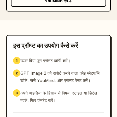
YOUMIND देखें
इस प्रॉम्प्ट का उपयोग कैसे करें
ऊपर दिया पूरा प्रॉम्प्ट कॉपी करें।
1
GPT Image 2 को सपोर्ट करने वाला कोई प्लैटफ़ॉर्म
2
खोलें, जैसे YouMind, और प्रॉम्प्ट पेस्ट करें।
अपने आइडिया के हिसाब से विषय, स्टाइल या डिटेल
3
बदलें, फिर जेनरेट करें।