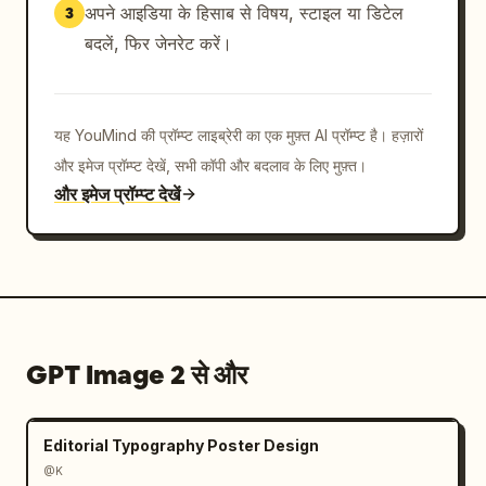
अपने आइडिया के हिसाब से विषय, स्टाइल या डिटेल
3
बदलें, फिर जेनरेट करें।
यह YouMind की प्रॉम्प्ट लाइब्रेरी का एक मुफ़्त AI प्रॉम्प्ट है। हज़ारों
और इमेज प्रॉम्प्ट देखें, सभी कॉपी और बदलाव के लिए मुफ़्त।
और इमेज प्रॉम्प्ट देखें
GPT Image 2 से और
Editorial Typography Poster Design
@K