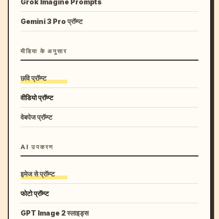
Grok Imagine Prompts
Gemini 3 Pro प्रॉम्प्ट
मीडिया के अनुसार
छवि प्रॉम्प्ट
वीडियो प्रॉम्प्ट
वेबपेज प्रॉम्प्ट
AI उपकरण
इमेज से प्रॉम्प्ट
फोटो प्रॉम्प्ट
GPT Image 2 स्लाइड्स