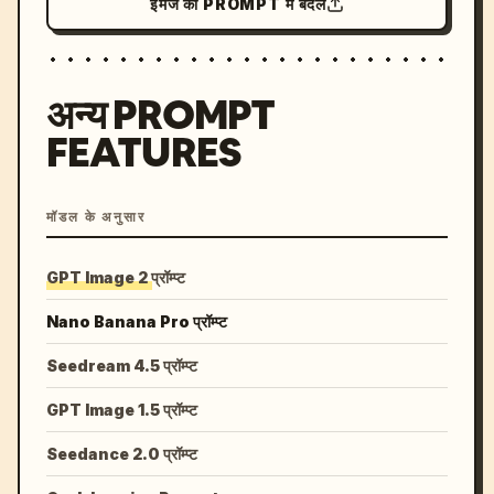
इमेज को PROMPT में बदलें
अन्य PROMPT
FEATURES
मॉडल के अनुसार
GPT Image 2 प्रॉम्प्ट
Nano Banana Pro प्रॉम्प्ट
Seedream 4.5 प्रॉम्प्ट
GPT Image 1.5 प्रॉम्प्ट
Seedance 2.0 प्रॉम्प्ट