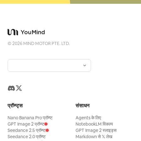
©
2026
MIND MOTOR PTE. LTD.
प्रॉम्प्ट्स
संसाधन
Nano Banana Pro प्रॉम्प्ट
Agents के लिए
GPT Image 2 प्रॉम्प्ट
NotebookLM विकल्प
Seedance 2.5 प्रॉम्प्ट
GPT Image 2 स्लाइड्स
Seedance 2.0 प्रॉम्प्ट
Markdown से 𝕏 लेख