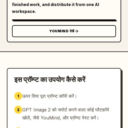
finished work, and distribute it from one AI
workspace.
YOUMIND देखें
इस प्रॉम्प्ट का उपयोग कैसे करें
ऊपर दिया पूरा प्रॉम्प्ट कॉपी करें।
1
GPT Image 2 को सपोर्ट करने वाला कोई प्लैटफ़ॉर्म
2
खोलें, जैसे YouMind, और प्रॉम्प्ट पेस्ट करें।