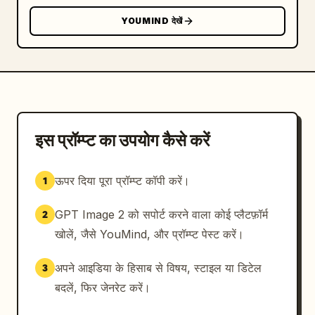
YOUMIND देखें
इस प्रॉम्प्ट का उपयोग कैसे करें
ऊपर दिया पूरा प्रॉम्प्ट कॉपी करें।
1
GPT Image 2 को सपोर्ट करने वाला कोई प्लैटफ़ॉर्म
2
खोलें, जैसे YouMind, और प्रॉम्प्ट पेस्ट करें।
अपने आइडिया के हिसाब से विषय, स्टाइल या डिटेल
3
बदलें, फिर जेनरेट करें।