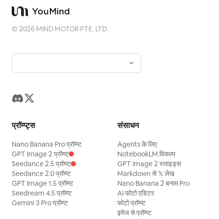
©
2026
MIND MOTOR PTE. LTD.
प्रॉम्प्ट्स
संसाधन
Nano Banana Pro प्रॉम्प्ट
Agents के लिए
GPT Image 2 प्रॉम्प्ट
NotebookLM विकल्प
Seedance 2.5 प्रॉम्प्ट
GPT Image 2 स्लाइड्स
Seedance 2.0 प्रॉम्प्ट
Markdown से 𝕏 लेख
GPT Image 1.5 प्रॉम्प्ट
Nano Banana 2 बनाम Pro
Seedream 4.5 प्रॉम्प्ट
AI फोटो एडिटर
Gemini 3 Pro प्रॉम्प्ट
फोटो प्रॉम्प्ट
इमेज से प्रॉम्प्ट