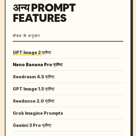
अन्य PROMPT
FEATURES
मॉडल के अनुसार
GPT Image 2 प्रॉम्प्ट
Nano Banana Pro प्रॉम्प्ट
Seedream 4.5 प्रॉम्प्ट
GPT Image 1.5 प्रॉम्प्ट
Seedance 2.0 प्रॉम्प्ट
Grok Imagine Prompts
Gemini 3 Pro प्रॉम्प्ट